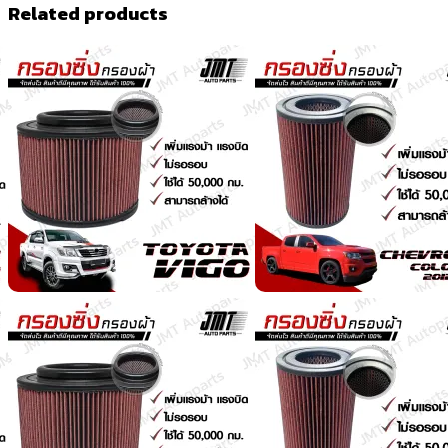
Related products