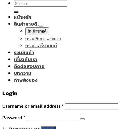
Search
for:
หน้าหลัก
สินค้าขายดี
สินค้าขายดี
กรองซิ่ง/กรองแต่ง
กรองแอร์รถยนต์
รวมสินค้า
เกี่ยวกับเรา
ติดต่อสอบถาม
บทความ
ภาพส่งของ
Login
Username or email address
*
Password
*
Remember me