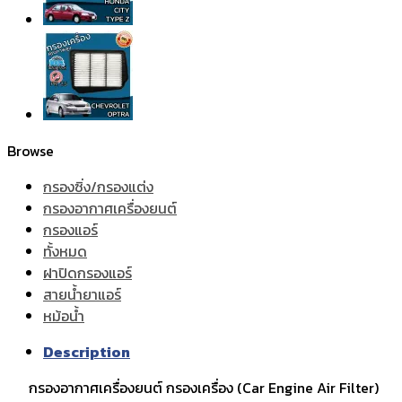
Browse
กรองซิ่ง/กรองแต่ง
กรองอากาศเครื่องยนต์
กรองแอร์
ทั้งหมด
ฝาปิดกรองแอร์
สายน้ำยาแอร์
หม้อน้ำ
Description
กรองอากาศเครื่องยนต์ กรองเครื่อง (Car Engine Air Filter)