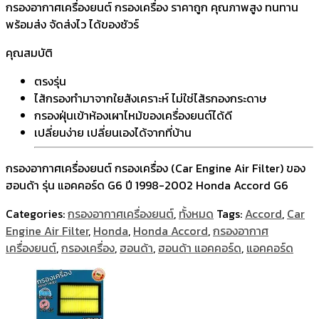
กรองอากาศเครื่องยนต์ กรองเครื่อง ราคาถูก คุณภาพสูง ทนทาน
พร้อมส่ง จัดส่งไว ได้ของชัวร์
คุณสมบัติ
ตรงรุ่น
ไส้กรองทำมาจากใยสังเคราะห์ ไม่ใช่ไส้รกองกระดาษ
กรองฝุ่นเข้าห้องเผาไหม้ของเครื่องยนต์ได้ดี
เปลี่ยนง่าย เปลี่ยนเองได้จากที่บ้าน
กรองอากาศเครื่องยนต์ กรองเครื่อง (Car Engine Air Filter) ของ
ฮอนด้า รุ่น แอคคอร์ด G6 ปี 1998-2002 Honda Accord G6
Categories:
กรองอากาศเครื่องยนต์
,
ทั้งหมด
Tags:
Accord
,
Car
Engine Air Filter
,
Honda
,
Honda Accord
,
กรองอากาศ
เครื่องยนต์
,
กรองเครื่อง
,
ฮอนด้า
,
ฮอนด้า แอคคอร์ด
,
แอคคอร์ด