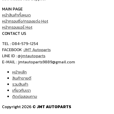
MAIN PAGE
หน้าสินค้าทั้งหมด
หน้ากรองซิ่ง/กรองแต่ง
หน้ากรองแอร์
CONTACT US
TEL : 084-579-1254
FACEBOOK :
JMT Autoparts
LINE ID :
@jmtautoparts
E-MAIL : jmtautoparts9889@gmail.com
หน้าหลัก
สินค้าขายดี
รวมสินค้า
เกี่ยวกับเรา
ติดต่อสอบถาม
Copyright 2026 ©
JMT AUTOPARTS