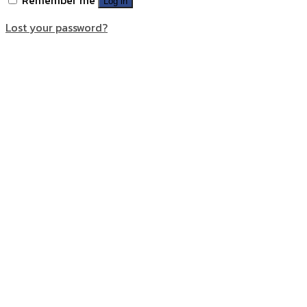
Log in
Lost your password?