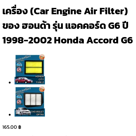
เครื่อง (Car Engine Air Filter)
ของ ฮอนด้า รุ่น แอคคอร์ด G6 ปี
1998-2002 Honda Accord G6
165.00
฿