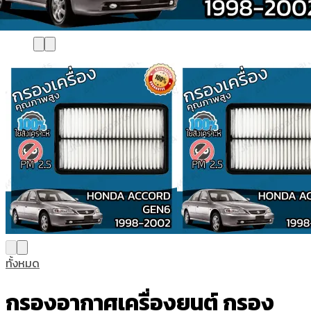
ทั้งหมด
กรองอากาศเครื่องยนต์ กรอง