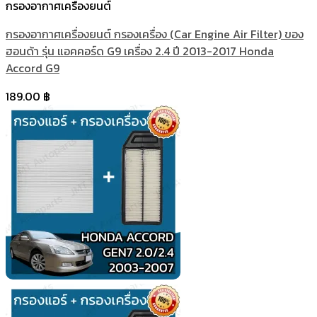
กรองอากาศเครื่องยนต์
กรองอากาศเครื่องยนต์ กรองเครื่อง (Car Engine Air Filter) ของ
ฮอนด้า รุ่น แอคคอร์ด G9 เครื่อง 2.4 ปี 2013-2017 Honda
Accord G9
189.00
฿