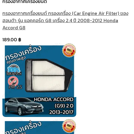
กรองอากาศเครื่องยนต์
กรองอากาศเครื่องยนต์ กรองเครื่อง (Car Engine Air Filter) ของ
ฮอนด้า รุ่น แอคคอร์ด G8 เครื่อง 2.4 ปี 2008-2012 Honda
Accord G8
189.00
฿