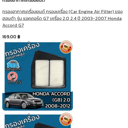
กรองอากาศเครื่องยนต์
กรองอากาศเครื่องยนต์ กรองเครื่อง (Car Engine Air Filter) ของ
ฮอนด้า รุ่น แอคคอร์ด G7 เครื่อง 2.0 2.4 ปี 2003-2007 Honda
Accord G7
169.00
฿