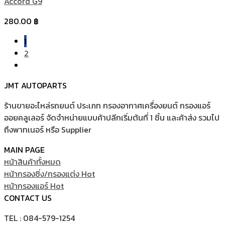
Accord G9
280.00
฿
1
2
JMT AUTOPARTS
ร้านขายอะไหล่รถยนต์ ประเภท กรองอากาศเครื่องยนต์ กรองแอร์
ออยคลูเลอร์ จัดจำหน่ายแบบค้าปลีกเริ่มต้นที่ 1 ชิ้น และค้าส่ง รวมไป
ถึงพาทเนอร์ หรือ Supplier
MAIN PAGE
หน้าสินค้าทั้งหมด
หน้ากรองซิ่ง/กรองแต่ง
หน้ากรองแอร์
CONTACT US
TEL : 084-579-1254