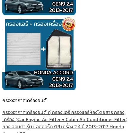
กรองอากาศเครื่องยนต์
กรองอากาศเครื่องยนต์ คู่ กรองแอร์ กรองแอร์ห้องโดยสาร กรอง
เครื่อง (Car Engine Air Filter + Cabin Air Conditioner Filter)
ของ ฮอนด้า รุ่น แอคคอร์ด G9 เครื่อง 2.4 ปี 2013-2017 Honda