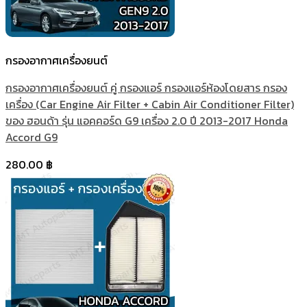
กรองอากาศเครื่องยนต์
กรองอากาศเครื่องยนต์ คู่ กรองแอร์ กรองแอร์ห้องโดยสาร กรอง
เครื่อง (Car Engine Air Filter + Cabin Air Conditioner Filter)
ของ ฮอนด้า รุ่น แอคคอร์ด G9 เครื่อง 2.0 ปี 2013-2017 Honda
Accord G9
280.00
฿