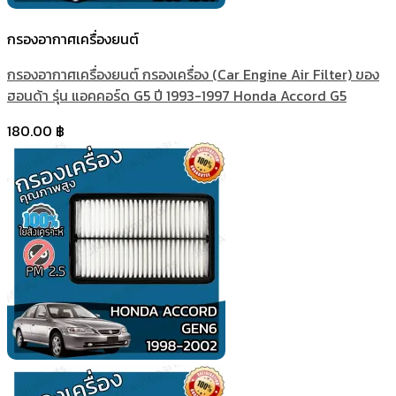
กรองอากาศเครื่องยนต์
กรองอากาศเครื่องยนต์ กรองเครื่อง (Car Engine Air Filter) ของ
ฮอนด้า รุ่น แอคคอร์ด G5 ปี 1993-1997 Honda Accord G5
180.00
฿