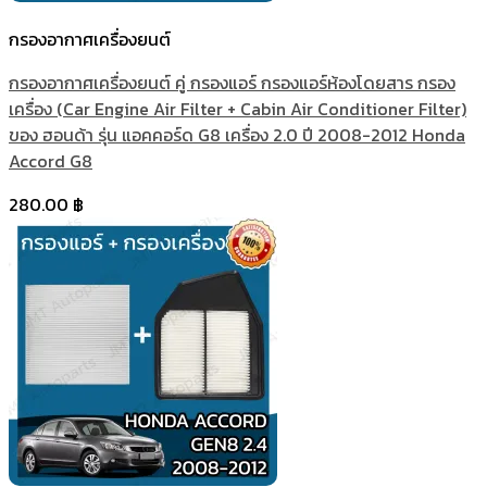
กรองอากาศเครื่องยนต์
กรองอากาศเครื่องยนต์ คู่ กรองแอร์ กรองแอร์ห้องโดยสาร กรอง
เครื่อง (Car Engine Air Filter + Cabin Air Conditioner Filter)
ของ ฮอนด้า รุ่น แอคคอร์ด G8 เครื่อง 2.0 ปี 2008-2012 Honda
Accord G8
280.00
฿