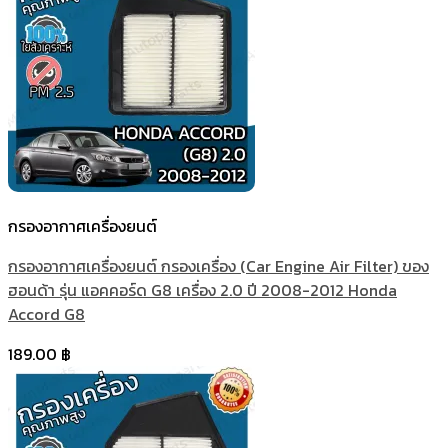
กรองอากาศเครื่องยนต์
กรองอากาศเครื่องยนต์ กรองเครื่อง (Car Engine Air Filter) ของ
ฮอนด้า รุ่น แอคคอร์ด G8 เครื่อง 2.0 ปี 2008-2012 Honda
Accord G8
189.00
฿