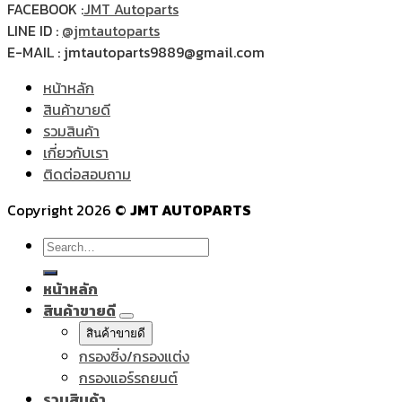
FACEBOOK :
JMT Autoparts
LINE ID :
@jmtautoparts
E-MAIL : jmtautoparts9889@gmail.com
หน้าหลัก
สินค้าขายดี
รวมสินค้า
เกี่ยวกับเรา
ติดต่อสอบถาม
Copyright 2026 ©
JMT AUTOPARTS
Search
for:
หน้าหลัก
สินค้าขายดี
สินค้าขายดี
กรองซิ่ง/กรองแต่ง
กรองแอร์รถยนต์
รวมสินค้า