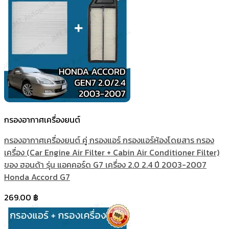
กรองอากาศเครื่องยนต์
กรองอากาศเครื่องยนต์ คู่ กรองแอร์ กรองแอร์ห้องโดยสาร กรอง
เครื่อง (Car Engine Air Filter + Cabin Air Conditioner Filter)
ของ ฮอนด้า รุ่น แอคคอร์ด G7 เครื่อง 2.0 2.4 ปี 2003-2007
Honda Accord G7
269.00
฿