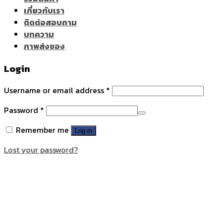
เกี่ยวกับเรา
ติดต่อสอบถาม
บทความ
ภาพส่งของ
Login
Username or email address
*
Password
*
Remember me
Log in
Lost your password?