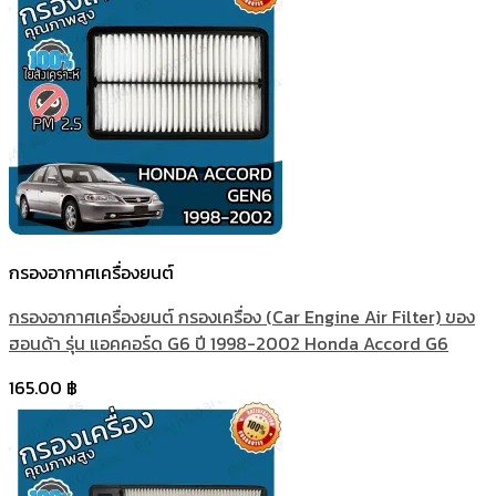
กรองอากาศเครื่องยนต์
กรองอากาศเครื่องยนต์ กรองเครื่อง (Car Engine Air Filter) ของ
ฮอนด้า รุ่น แอคคอร์ด G6 ปี 1998-2002 Honda Accord G6
165.00
฿