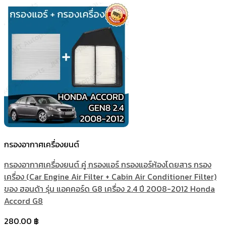
กรองอากาศเครื่องยนต์
กรองอากาศเครื่องยนต์ คู่ กรองแอร์ กรองแอร์ห้องโดยสาร กรอง
เครื่อง (Car Engine Air Filter + Cabin Air Conditioner Filter)
ของ ฮอนด้า รุ่น แอคคอร์ด G8 เครื่อง 2.4 ปี 2008-2012 Honda
Accord G8
280.00
฿