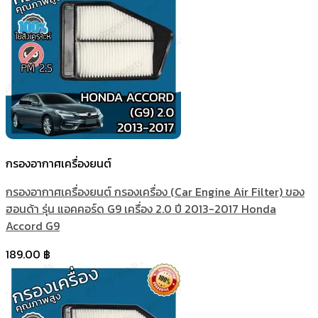
กรองอากาศเครื่องยนต์
กรองอากาศเครื่องยนต์ กรองเครื่อง (Car Engine Air Filter) ของ
ฮอนด้า รุ่น แอคคอร์ด G9 เครื่อง 2.0 ปี 2013-2017 Honda
Accord G9
189.00
฿