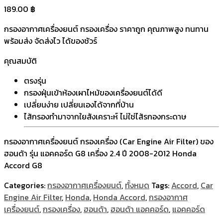
189.00
฿
กรองอากาศเครื่องยนต์ กรองเครื่อง ราคาถูก คุณภาพสูง ทนทาน
พร้อมส่ง จัดส่งไว ได้ของชัวร์
คุณสมบัติ
ตรงรุ่น
กรองฝุ่นเข้าห้องเผาไหม้ของเครื่องยนต์ได้ดี
เปลี่ยนง่าย เปลี่ยนเองได้จากที่บ้าน
ไส้กรองทำมาจากใยสังเคราะห์ ไม่ใช่ไส้รกองกระดาษ
กรองอากาศเครื่องยนต์ กรองเครื่อง (Car Engine Air Filter) ของ
ฮอนด้า รุ่น แอคคอร์ด G8 เครื่อง 2.4 ปี 2008-2012 Honda
Accord G8
Categories:
กรองอากาศเครื่องยนต์
,
ทั้งหมด
Tags:
Accord
,
Car
Engine Air Filter
,
Honda
,
Honda Accord
,
กรองอากาศ
เครื่องยนต์
,
กรองเครื่อง
,
ฮอนด้า
,
ฮอนด้า แอคคอร์ด
,
แอคคอร์ด