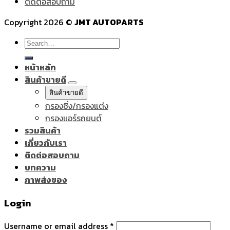
ติดต่อสอบถาม
Copyright 2026 ©
JMT AUTOPARTS
Search
for:
หน้าหลัก
สินค้าขายดี
สินค้าขายดี
กรองซิ่ง/กรองแต่ง
กรองแอร์รถยนต์
รวมสินค้า
เกี่ยวกับเรา
ติดต่อสอบถาม
บทความ
ภาพส่งของ
Login
Username or email address
*