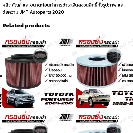
ผลิตภัณฑ์ และขนาดก่อนทำการชำระเงินสงวนสิทธิ์ทั้งรูปภาพ และ
ข้อความ JMT Autoparts 2020
Related products