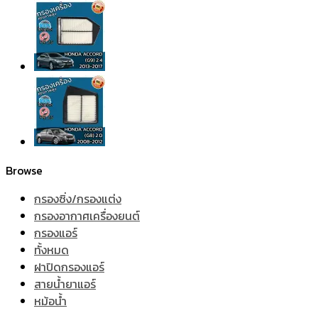
Browse
กรองซิ่ง/กรองแต่ง
กรองอากาศเครื่องยนต์
กรองแอร์
ทั้งหมด
ฝาปิดกรองแอร์
สายน้ำยาแอร์
หม้อน้ำ