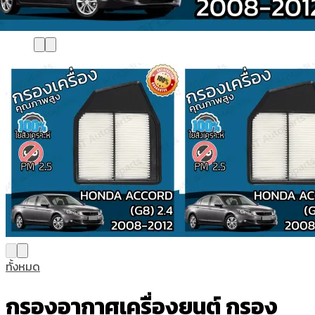
ทั้งหมด
กรองอากาศเครื่องยนต์ กรอง