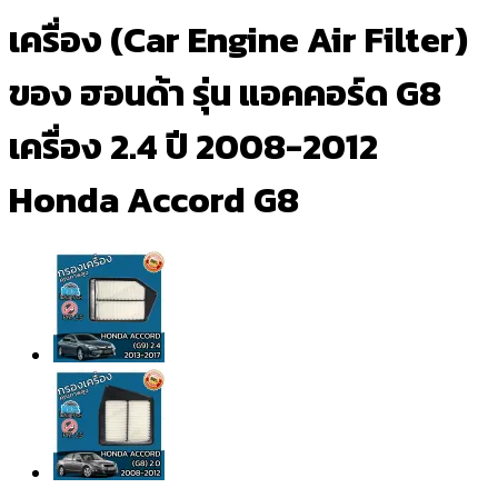
เครื่อง (Car Engine Air Filter)
ของ ฮอนด้า รุ่น แอคคอร์ด G8
เครื่อง 2.4 ปี 2008-2012
Honda Accord G8