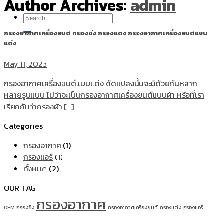
Author Archives:
admin
Search
for:
กรองอากาศเครื่องยนต์ กรองซิ่ง กรองแต่ง กรองอากาศเครื่องยนต์แบบ
แต่ง
May 11, 2023
กรองอากาศเครื่องยนต์แบบแต่ง ดัดแปลงนั้นจะมีด้วยกันหลาก
หลายรูปแบบ ไม่ว่าจะเป็นกรองอากาศเครื่องยนต์แบบผ้า หรือที่เรา
เรียกกันว่ากรองผ้า [...]
Categories
กรองอากาศ
(1)
กรองแอร์
(1)
ทั้งหมด
(2)
OUR TAG
กรองอากาศ
OEM
กรองซิ่ง
กรองอากาศเครื่องยนต์
กรองแต่ง
กรองแอร์