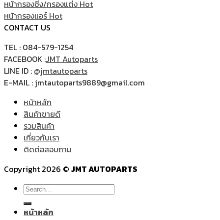
หน้ากรองซิ่ง/กรองแต่ง
หน้ากรองแอร์
CONTACT US
TEL : 084-579-1254
FACEBOOK :
JMT Autoparts
LINE ID :
@jmtautoparts
E-MAIL : jmtautoparts9889@gmail.com
หน้าหลัก
สินค้าขายดี
รวมสินค้า
เกี่ยวกับเรา
ติดต่อสอบถาม
Copyright 2026 ©
JMT AUTOPARTS
Search
for:
หน้าหลัก