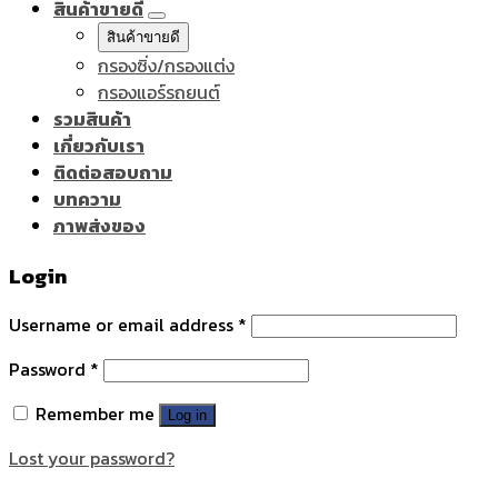
สินค้าขายดี
สินค้าขายดี
กรองซิ่ง/กรองแต่ง
กรองแอร์รถยนต์
รวมสินค้า
เกี่ยวกับเรา
ติดต่อสอบถาม
บทความ
ภาพส่งของ
Login
Username or email address
*
Password
*
Remember me
Log in
Lost your password?