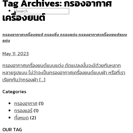
Tag Archives:
กรองอากาศ
Search
เครื่องยนต์
for:
กรองอากาศเครื่องยนต์ กรองซิ่ง กรองแต่ง กรองอากาศเครื่องยนต์แบบ
แต่ง
May 11, 2023
กรองอากาศเครื่องยนต์แบบแต่ง ดัดแปลงนั้นจะมีด้วยกันหลาก
หลายรูปแบบ ไม่ว่าจะเป็นกรองอากาศเครื่องยนต์แบบผ้า หรือที่เรา
เรียกกันว่ากรองผ้า [...]
Categories
กรองอากาศ
(1)
กรองแอร์
(1)
ทั้งหมด
(2)
OUR TAG