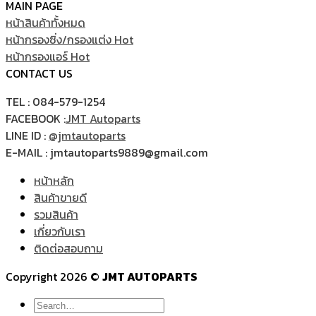
MAIN PAGE
หน้าสินค้าทั้งหมด
หน้ากรองซิ่ง/กรองแต่ง
หน้ากรองแอร์
CONTACT US
TEL : 084-579-1254
FACEBOOK :
JMT Autoparts
LINE ID :
@jmtautoparts
E-MAIL : jmtautoparts9889@gmail.com
หน้าหลัก
สินค้าขายดี
รวมสินค้า
เกี่ยวกับเรา
ติดต่อสอบถาม
Copyright 2026 ©
JMT AUTOPARTS
Search