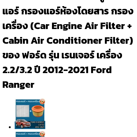
แอร์ กรองแอร์ห้องโดยสาร กรอง
เครื่อง (Car Engine Air Filter +
Cabin Air Conditioner Filter)
ของ ฟอร์ด รุ่น เรนเจอร์ เครื่อง
2.2/3.2 ปี 2012-2021 Ford
Ranger