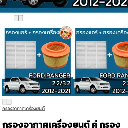
กรองอากาศเครื่องยนต์
กรองอากาศเครื่องยนต์ คู่ กรอง