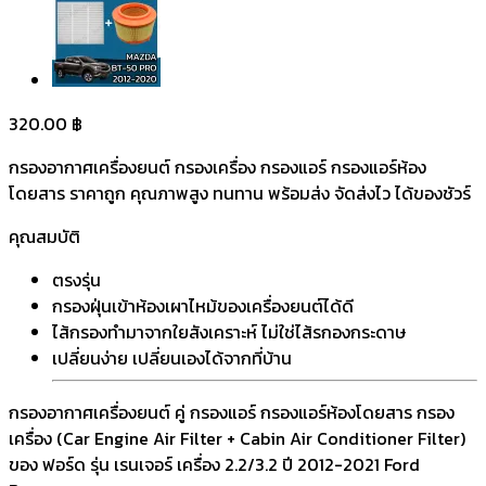
320.00
฿
กรองอากาศเครื่องยนต์ กรองเครื่อง กรองแอร์ กรองแอร์ห้อง
โดยสาร ราคาถูก คุณภาพสูง ทนทาน พร้อมส่ง จัดส่งไว ได้ของชัวร์
คุณสมบัติ
ตรงรุ่น
กรองฝุ่นเข้าห้องเผาไหม้ของเครื่องยนต์ได้ดี
ไส้กรองทำมาจากใยสังเคราะห์ ไม่ใช่ไส้รกองกระดาษ
เปลี่ยนง่าย เปลี่ยนเองได้จากที่บ้าน
กรองอากาศเครื่องยนต์ คู่ กรองแอร์ กรองแอร์ห้องโดยสาร กรอง
เครื่อง (Car Engine Air Filter + Cabin Air Conditioner Filter)
ของ ฟอร์ด รุ่น เรนเจอร์ เครื่อง 2.2/3.2 ปี 2012-2021 Ford