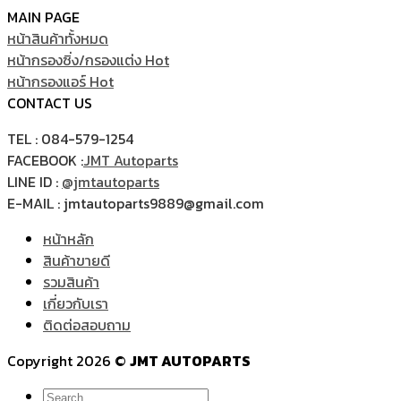
MAIN PAGE
หน้าสินค้าทั้งหมด
หน้ากรองซิ่ง/กรองแต่ง
หน้ากรองแอร์
CONTACT US
TEL : 084-579-1254
FACEBOOK :
JMT Autoparts
LINE ID :
@jmtautoparts
E-MAIL : jmtautoparts9889@gmail.com
หน้าหลัก
สินค้าขายดี
รวมสินค้า
เกี่ยวกับเรา
ติดต่อสอบถาม
Copyright 2026 ©
JMT AUTOPARTS
Search