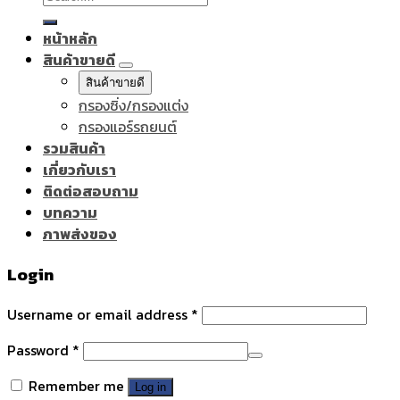
for:
หน้าหลัก
สินค้าขายดี
สินค้าขายดี
กรองซิ่ง/กรองแต่ง
กรองแอร์รถยนต์
รวมสินค้า
เกี่ยวกับเรา
ติดต่อสอบถาม
บทความ
ภาพส่งของ
Login
Username or email address
*
Password
*
Remember me
Log in