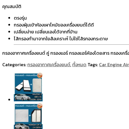
คุณสมบัติ
ตรงรุ่น
กรองฝุ่นเข้าห้องเผาไหม้ของเครื่องยนต์ได้ดี
เปลี่ยนง่าย เปลี่ยนเองได้จากที่บ้าน
ไส้กรองทำมาจากใยสังเคราะห์ ไม่ใช่ไส้รกองกระดาษ
กรองอากาศเครื่องยนต์ คู่ กรองแอร์ กรองแอร์ห้องโดยสาร กรองเครื่
Categories:
กรองอากาศเครื่องยนต์
,
ทั้งหมด
Tags:
Car Engine Air 