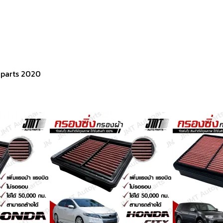
oparts 2020