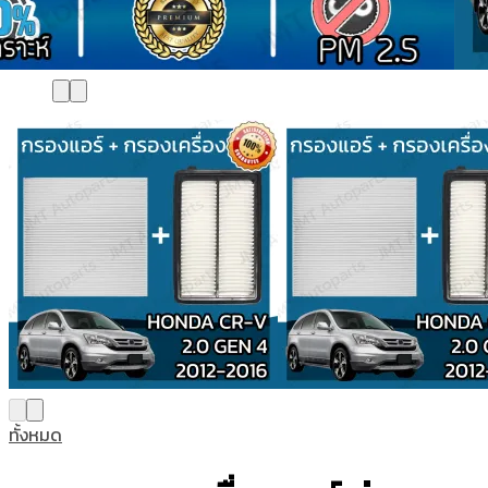
ทั้งหมด