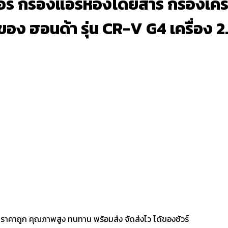
อร์ กรองแอร์ห้องโดยสาร กรองเครื่
ของ ฮอนด้า รุ่น CR-V G4 เครื่อง
ราคาถูก คุณภาพสูง ทนทาน พร้อมส่ง จัดส่งไว ได้ของชัวร์