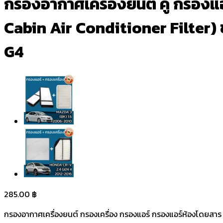
กรองอากาศเครื่องยนต์ คู่ กรองแ
Cabin Air Conditioner Filter) 
G4
285.00
฿
กรองอากาศเครื่องยนต์ กรองเครื่อง กรองแอร์ กรองแอร์ห้องโดยสาร 