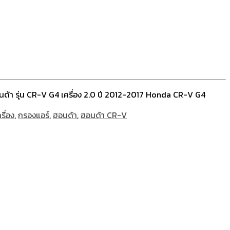
อนด้า รุ่น CR-V G4 เครื่อง 2.0 ปี 2012-2017 Honda CR-V G4
รื่อง
,
กรองแอร์
,
ฮอนด้า
,
ฮอนด้า CR-V