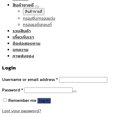
สินค้าขายดี
สินค้าขายดี
กรองซิ่ง/กรองแต่ง
กรองแอร์รถยนต์
รวมสินค้า
เกี่ยวกับเรา
ติดต่อสอบถาม
บทความ
ภาพส่งของ
Login
Username or email address
*
Password
*
Remember me
Log in
Lost your password?