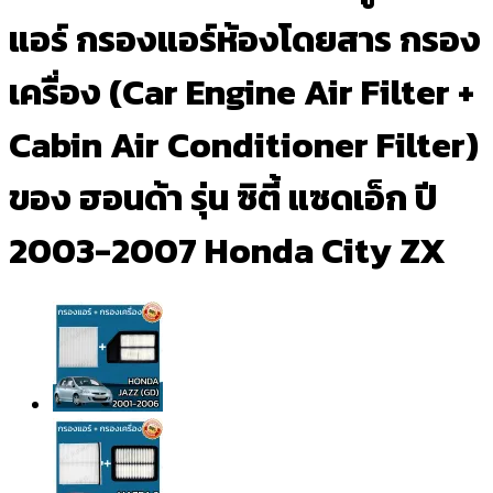
แอร์ กรองแอร์ห้องโดยสาร กรอง
เครื่อง (Car Engine Air Filter +
Cabin Air Conditioner Filter)
ของ ฮอนด้า รุ่น ซิตี้ แซดเอ็ก ปี
2003-2007 Honda City ZX