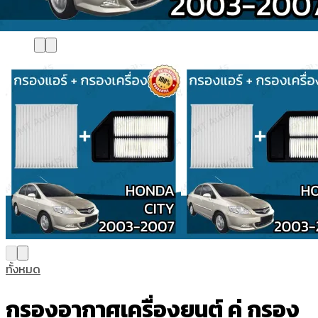
ทั้งหมด
กรองอากาศเครื่องยนต์ คู่ กรอง