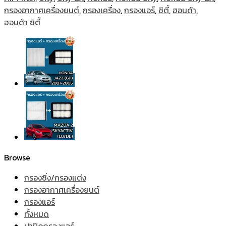
กรองอากาศเครื่องยนต์
,
กรองเครื่อง
,
กรองแอร์
,
ซิตี้
,
ฮอนด้า
,
ฮอนด้า ซิตี้
Browse
กรองซิ่ง/กรองแต่ง
กรองอากาศเครื่องยนต์
กรองแอร์
ทั้งหมด
ฝาปิดกรองแอร์