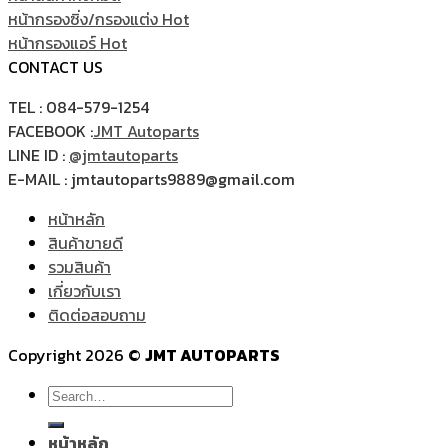
หน้ากรองซิ่ง/กรองแต่ง
หน้ากรองแอร์
CONTACT US
TEL : 084-579-1254
FACEBOOK :
JMT Autoparts
LINE ID :
@jmtautoparts
E-MAIL : jmtautoparts9889@gmail.com
หน้าหลัก
สินค้าขายดี
รวมสินค้า
เกี่ยวกับเรา
ติดต่อสอบถาม
Copyright 2026 ©
JMT AUTOPARTS
Search
for:
หน้าหลัก