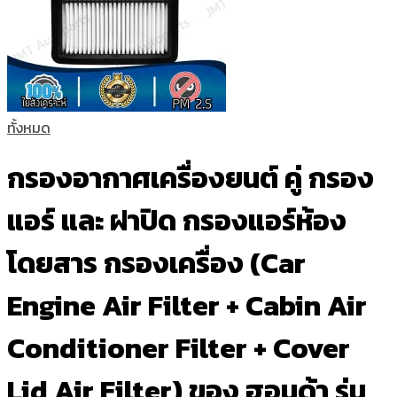
ทั้งหมด
กรองอากาศเครื่องยนต์ คู่ กรอง
แอร์ และ ฝาปิด กรองแอร์ห้อง
โดยสาร กรองเครื่อง (Car
Engine Air Filter + Cabin Air
Conditioner Filter + Cover
Lid Air Filter) ของ ฮอนด้า รุ่น