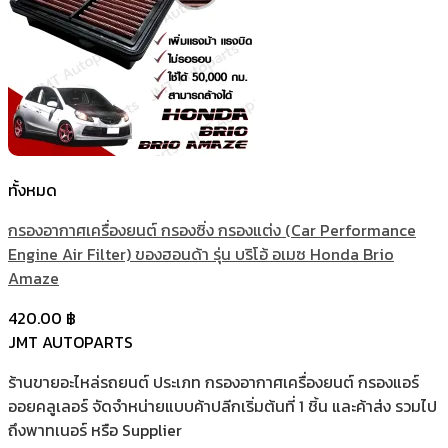
ทั้งหมด
กรองอากาศเครื่องยนต์ กรองซิ่ง กรองแต่ง (Car Performance
Engine Air Filter) ของฮอนด้า รุ่น บริโอ้ อเมซ Honda Brio
Amaze
420.00
฿
JMT AUTOPARTS
ร้านขายอะไหล่รถยนต์ ประเภท กรองอากาศเครื่องยนต์ กรองแอร์
ออยคลูเลอร์ จัดจำหน่ายแบบค้าปลีกเริ่มต้นที่ 1 ชิ้น และค้าส่ง รวมไป
ถึงพาทเนอร์ หรือ Supplier