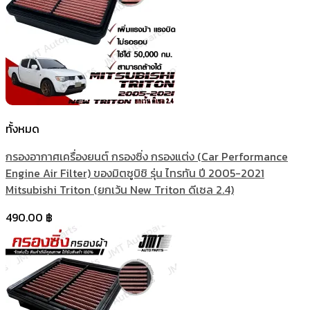
ทั้งหมด
กรองอากาศเครื่องยนต์ กรองซิ่ง กรองแต่ง (Car Performance
Engine Air Filter) ของมิตซูบิชิ รุ่น ไทรทัน ปี 2005-2021
Mitsubishi Triton (ยกเว้น New Triton ดีเซล 2.4)
490.00
฿