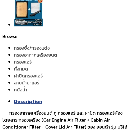
Browse
กรองซิ่ง/กรองแต่ง
กรองอากาศเครื่องยนต์
กรองแอร์
ทั้งหมด
ฝาปิดกรองแอร์
สายน้ำยาแอร์
หม้อน้ำ
Description
กรองอากาศเครื่องยนต์ คู่ กรองแอร์ และ ฝาปิด กรองแอร์ห้อง
โดยสาร กรองเครื่อง (Car Engine Air Filter + Cabin Air
Conditioner Filter + Cover Lid Air Filter) ของ ฮอนด้า รุ่น บริโอ้