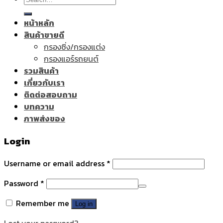
for:
หน้าหลัก
สินค้าขายดี
กรองซิ่ง/กรองแต่ง
กรองแอร์รถยนต์
รวมสินค้า
เกี่ยวกับเรา
ติดต่อสอบถาม
บทความ
ภาพส่งของ
Login
Username or email address
*
Password
*
Remember me
Log in
Lost your password?