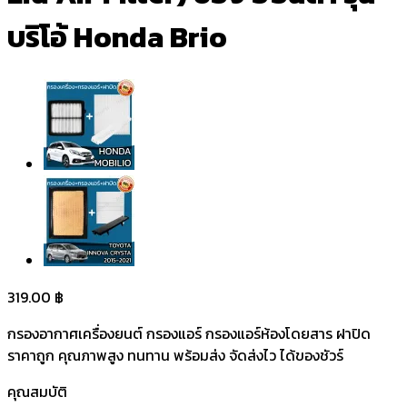
บริโอ้ Honda Brio
319.00
฿
กรองอากาศเครื่องยนต์ กรองแอร์ กรองแอร์ห้องโดยสาร ฝาปิด
ราคาถูก คุณภาพสูง ทนทาน พร้อมส่ง จัดส่งไว ได้ของชัวร์
คุณสมบัติ