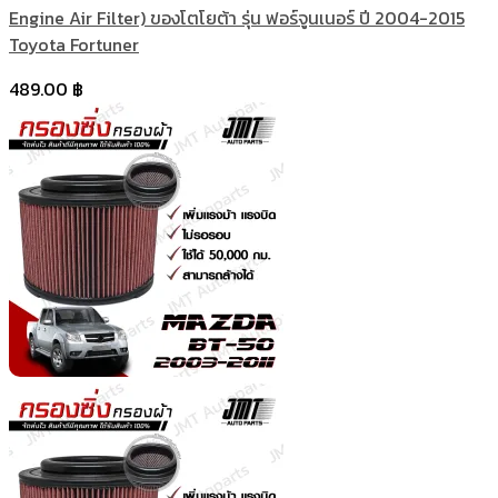
Engine Air Filter) ของโตโยต้า รุ่น ฟอร์จูนเนอร์ ปี 2004-2015
Toyota Fortuner
489.00
฿