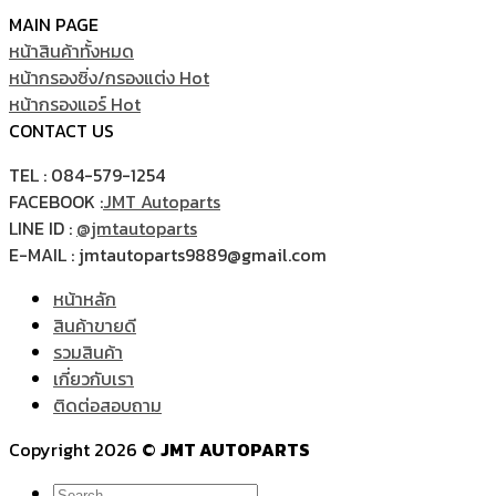
MAIN PAGE
หน้าสินค้าทั้งหมด
หน้ากรองซิ่ง/กรองแต่ง
หน้ากรองแอร์
CONTACT US
TEL : 084-579-1254
FACEBOOK :
JMT Autoparts
LINE ID :
@jmtautoparts
E-MAIL : jmtautoparts9889@gmail.com
หน้าหลัก
สินค้าขายดี
รวมสินค้า
เกี่ยวกับเรา
ติดต่อสอบถาม
Copyright 2026 ©
JMT AUTOPARTS
Search