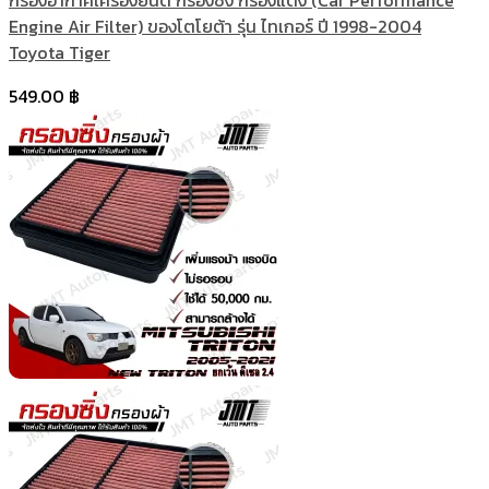
กรองอากาศเครื่องยนต์ กรองซิ่ง กรองแต่ง (Car Performance
Engine Air Filter) ของโตโยต้า รุ่น ไทเกอร์ ปี 1998-2004
Toyota Tiger
549.00
฿