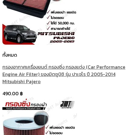
ทั้งหมด
กรองอากาศเครื่องยนต์ กรองซิ่ง กรองแต่ง (Car Performance
Engine Air Filter) ของมิตซูบิชิ รุ่น ปาเจโร ปี 2005-2014
Mitsubishi Pajero
490.00
฿