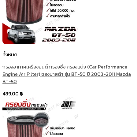
ทั้งหมด
กรองอากาศเครื่องยนต์ กรองซิ่ง กรองแต่ง (Car Performance
Engine Air Filter) ของมาสด้า รุ่น BT-50 ปี 2003-2011 Mazda
BT-50
489.00
฿