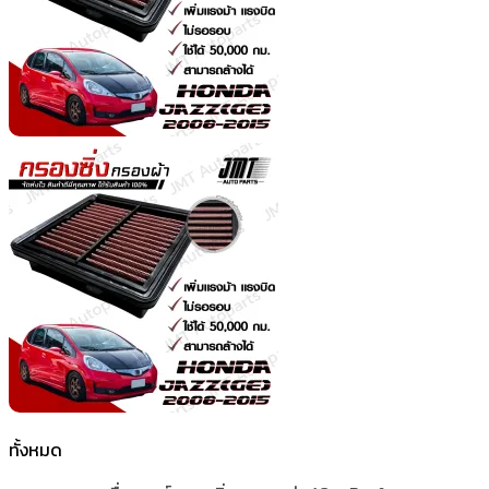
ทั้งหมด