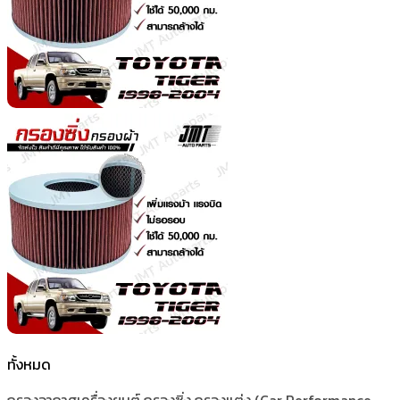
ทั้งหมด