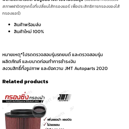
สภาพฝาปิดทุกครั้งที่เปลี่ยนไส้กรองแอร์ เพื่อประสิทธิการกรองของไส้
กรองแอร์)
สินค้าพร้อมส่ง
สินค้าใหม่ 100%
หมายเหตุ*โปรดตรวจสอบรุ่นรถยนต์ และตรวจสอบรุ่น
ผลิตภัณฑ์ และขนาดก่อนทำการชำระเงิน
สงวนสิทธิ์ทั้งรูปภาพ และข้อความ JMT Autoparts 2020
Related products