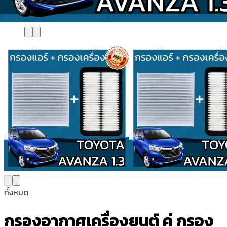
ทั้งหมด
กรองอากาศเครื่องยนต์ คู่ กรอง