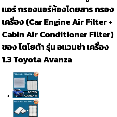
แอร์ กรองแอร์ห้องโดยสาร กรอง
เครื่อง (Car Engine Air Filter +
Cabin Air Conditioner Filter)
ของ โตโยต้า รุ่น อแวนซ่า เครื่อง
1.3 Toyota Avanza