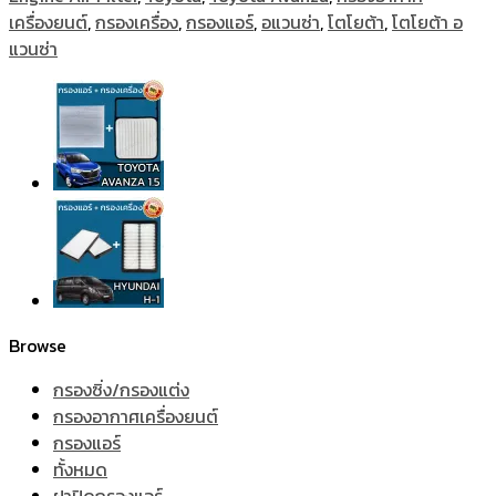
เครื่องยนต์
,
กรองเครื่อง
,
กรองแอร์
,
อแวนซ่า
,
โตโยต้า
,
โตโยต้า อ
แวนซ่า
Browse
กรองซิ่ง/กรองแต่ง
กรองอากาศเครื่องยนต์
กรองแอร์
ทั้งหมด
ฝาปิดกรองแอร์