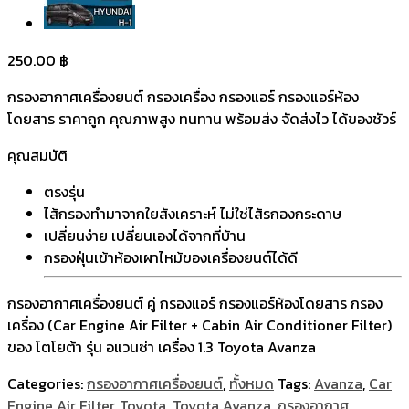
250.00
฿
กรองอากาศเครื่องยนต์ กรองเครื่อง กรองแอร์ กรองแอร์ห้อง
โดยสาร ราคาถูก คุณภาพสูง ทนทาน พร้อมส่ง จัดส่งไว ได้ของชัวร์
คุณสมบัติ
ตรงรุ่น
ไส้กรองทำมาจากใยสังเคราะห์ ไม่ใช่ไส้รกองกระดาษ
เปลี่ยนง่าย เปลี่ยนเองได้จากที่บ้าน
กรองฝุ่นเข้าห้องเผาไหม้ของเครื่องยนต์ได้ดี
กรองอากาศเครื่องยนต์ คู่ กรองแอร์ กรองแอร์ห้องโดยสาร กรอง
เครื่อง (Car Engine Air Filter + Cabin Air Conditioner Filter)
ของ โตโยต้า รุ่น อแวนซ่า เครื่อง 1.3 Toyota Avanza
Categories:
กรองอากาศเครื่องยนต์
,
ทั้งหมด
Tags:
Avanza
,
Car
Engine Air Filter
,
Toyota
,
Toyota Avanza
,
กรองอากาศ