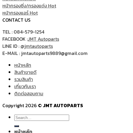
หน้ากรองซิ่ง/กรองแต่ง
หน้ากรองแอร์
CONTACT US
TEL : 084-579-1254
FACEBOOK :
JMT Autoparts
LINE ID :
@jmtautoparts
E-MAIL : jmtautoparts9889@gmail.com
หน้าหลัก
สินค้าขายดี
รวมสินค้า
เกี่ยวกับเรา
ติดต่อสอบถาม
Copyright 2026 ©
JMT AUTOPARTS
Search
for:
หน้าหลัก