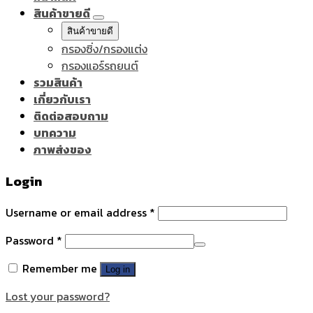
สินค้าขายดี
สินค้าขายดี
กรองซิ่ง/กรองแต่ง
กรองแอร์รถยนต์
รวมสินค้า
เกี่ยวกับเรา
ติดต่อสอบถาม
บทความ
ภาพส่งของ
Login
Username or email address
*
Password
*
Remember me
Log in
Lost your password?