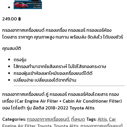
249.00
฿
กรองอากาศเครื่องยนต์ กรองเครื่อง กรองแอร์ กรองแอร์ห้อง
โดยสาร ราคาถูก คุณภาพสูง ทนทาน พร้อมส่ง จัดส่งไว ได้ของชัวร์
คุณสมบัติ
ตรงรุ่น
ไส้กรองทำมาจากใยสังเคราะห์ ไม่ใช่ไส้รกองกระดาษ
กรองฝุ่นเข้าห้องเผาไหม้ของเครื่องยนต์ได้ดี
เปลี่ยนง่าย เปลี่ยนเองได้จากที่บ้าน
กรองอากาศเครื่องยนต์ คู่ กรองแอร์ กรองแอร์ห้องโดยสาร กรอง
เครื่อง (Car Engine Air Filter + Cabin Air Conditioner Filter)
ของ โตโยต้า รุ่น อัลติส 2018-2022 Toyota Altis
Categories:
กรองอากาศเครื่องยนต์
,
ทั้งหมด
Tags:
Altis
,
Car
Engine Air Filter
,
Toyota
,
Toyota Altis
,
กรองอากาศเครื่องยนต์
,