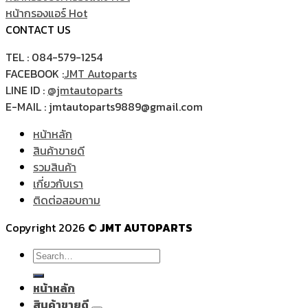
หน้ากรองแอร์
CONTACT US
TEL : 084-579-1254
FACEBOOK :
JMT Autoparts
LINE ID :
@jmtautoparts
E-MAIL : jmtautoparts9889@gmail.com
หน้าหลัก
สินค้าขายดี
รวมสินค้า
เกี่ยวกับเรา
ติดต่อสอบถาม
Copyright 2026 ©
JMT AUTOPARTS
Search
for:
หน้าหลัก
สินค้าขายดี