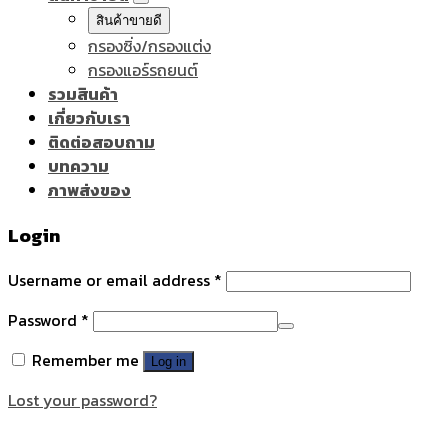
สินค้าขายดี
กรองซิ่ง/กรองแต่ง
กรองแอร์รถยนต์
รวมสินค้า
เกี่ยวกับเรา
ติดต่อสอบถาม
บทความ
ภาพส่งของ
Login
Username or email address
*
Password
*
Remember me
Log in
Lost your password?