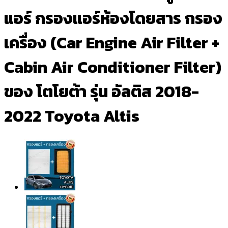
แอร์ กรองแอร์ห้องโดยสาร กรอง
เครื่อง (Car Engine Air Filter +
Cabin Air Conditioner Filter)
ของ โตโยต้า รุ่น อัลติส 2018-
2022 Toyota Altis