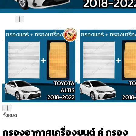
ทั้งหมด
กรองอากาศเครื่องยนต์ คู่ กรอง