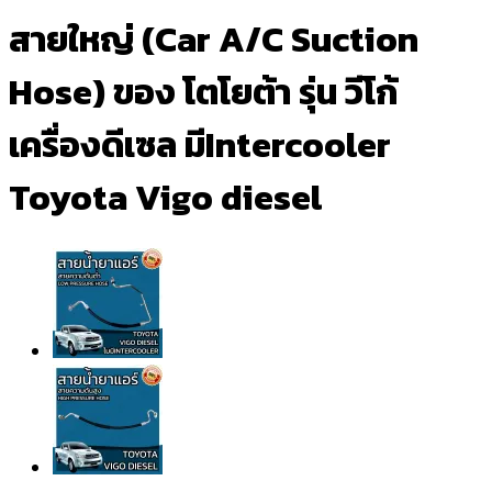
สายใหญ่ (Car A/C Suction
Hose) ของ โตโยต้า รุ่น วีโก้
เครื่องดีเซล มีIntercooler
Toyota Vigo diesel