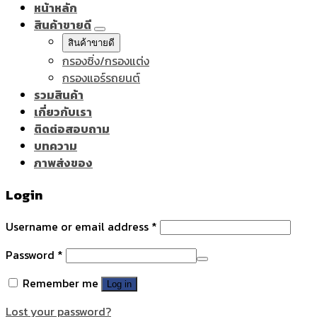
หน้าหลัก
สินค้าขายดี
สินค้าขายดี
กรองซิ่ง/กรองแต่ง
กรองแอร์รถยนต์
รวมสินค้า
เกี่ยวกับเรา
ติดต่อสอบถาม
บทความ
ภาพส่งของ
Login
Username or email address
*
Password
*
Remember me
Log in
Lost your password?