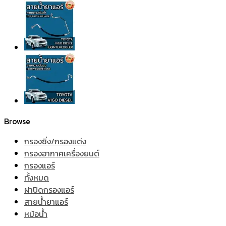
Browse
กรองซิ่ง/กรองแต่ง
กรองอากาศเครื่องยนต์
กรองแอร์
ทั้งหมด
ฝาปิดกรองแอร์
สายน้ำยาแอร์
หม้อน้ำ