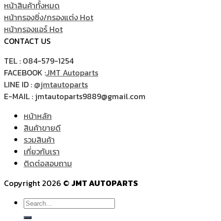
หน้าสินค้าทั้งหมด
หน้ากรองซิ่ง/กรองแต่ง
หน้ากรองแอร์
CONTACT US
TEL : 084-579-1254
FACEBOOK :
JMT Autoparts
LINE ID :
@jmtautoparts
E-MAIL : jmtautoparts9889@gmail.com
หน้าหลัก
สินค้าขายดี
รวมสินค้า
เกี่ยวกับเรา
ติดต่อสอบถาม
Copyright 2026 ©
JMT AUTOPARTS
Search
for: