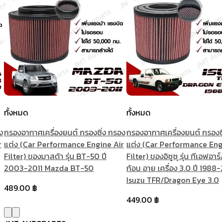
ทั้งหมด
ทั้งหมด
ง
กรองอากาศเครื่องยนต์ กรองซิ่ง กรอง
กรองอากาศเครื่องยนต์ กรองซ
r
แต่ง (Car Performance Engine Air
แต่ง (Car Performance Eng
Filter) ของมาสด้า รุ่น BT-50 ปี
Filter) ของอิซูซุ รุ่น ทีเอฟอาร
2003-2011 Mazda BT-50
ก้อน อาย เครื่อง 3.0 ปี 198
Isuzu TFR/Dragon Eye 3.0
489.00
฿
449.00
฿