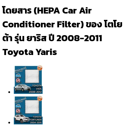
โดยสาร (HEPA Car Air
Conditioner Filter) ของ โตโย
ต้า รุ่น ยาริส ปี 2008-2011
Toyota Yaris