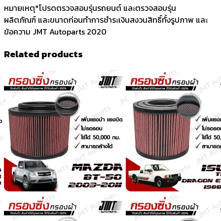
หมายเหตุ*โปรดตรวจสอบรุ่นรถยนต์ และตรวจสอบรุ่น
ผลิตภัณฑ์ และขนาดก่อนทำการชำระเงินสงวนสิทธิ์ทั้งรูปภาพ และ
ข้อความ JMT Autoparts 2020
Related products