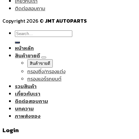
เกี่ยวกับเรา
ติดต่อสอบถาม
Copyright 2026 ©
JMT AUTOPARTS
Search
for:
หน้าหลัก
สินค้าขายดี
สินค้าขายดี
กรองซิ่ง/กรองแต่ง
กรองแอร์รถยนต์
รวมสินค้า
เกี่ยวกับเรา
ติดต่อสอบถาม
บทความ
ภาพส่งของ
Login