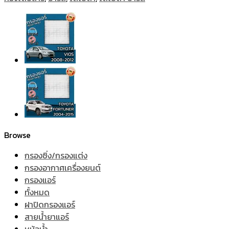
Browse
กรองซิ่ง/กรองแต่ง
กรองอากาศเครื่องยนต์
กรองแอร์
ทั้งหมด
ฝาปิดกรองแอร์
สายน้ำยาแอร์
หม้อน้ำ