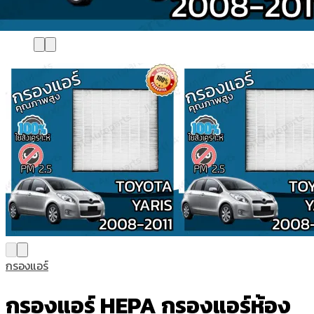
กรองแอร์
กรองแอร์ HEPA กรองแอร์ห้อง