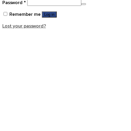
Password
*
Remember me
Log in
Lost your password?