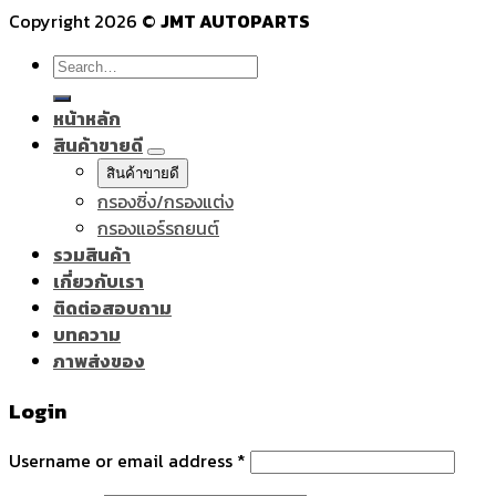
Copyright 2026 ©
JMT AUTOPARTS
Search
for:
หน้าหลัก
สินค้าขายดี
สินค้าขายดี
กรองซิ่ง/กรองแต่ง
กรองแอร์รถยนต์
รวมสินค้า
เกี่ยวกับเรา
ติดต่อสอบถาม
บทความ
ภาพส่งของ
Login
Username or email address
*