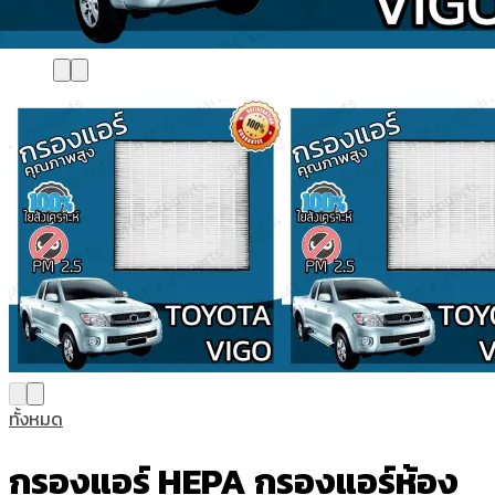
ทั้งหมด
กรองแอร์ HEPA กรองแอร์ห้อง