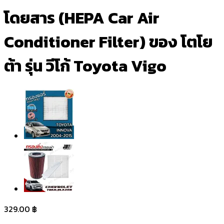
โดยสาร (HEPA Car Air
Conditioner Filter) ของ โตโย
ต้า รุ่น วีโก้ Toyota Vigo
329.00
฿