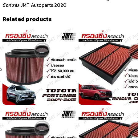
ข้อความ JMT Autoparts 2020
Related products