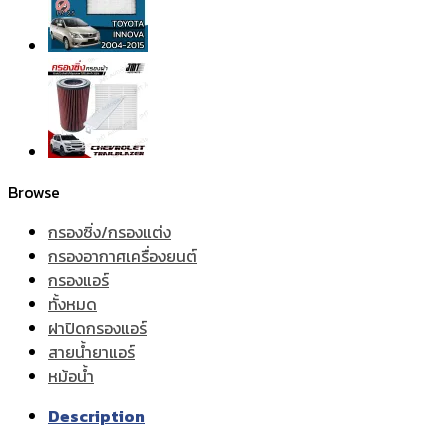
Browse
กรองซิ่ง/กรองแต่ง
กรองอากาศเครื่องยนต์
กรองแอร์
ทั้งหมด
ฝาปิดกรองแอร์
สายน้ำยาแอร์
หม้อน้ำ
Description