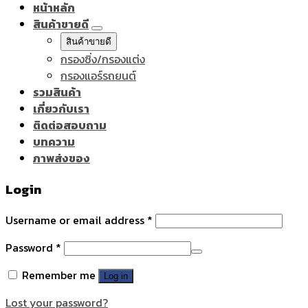
หน้าหลัก
สินค้าขายดี
สินค้าขายดี
กรองซิ่ง/กรองแต่ง
กรองแอร์รถยนต์
รวมสินค้า
เกี่ยวกับเรา
ติดต่อสอบถาม
บทความ
ภาพส่งของ
Login
Username or email address
*
Password
*
Remember me
Log in
Lost your password?