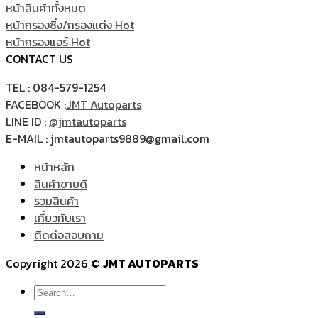
หน้าสินค้าทั้งหมด
หน้ากรองซิ่ง/กรองแต่ง
หน้ากรองแอร์
CONTACT US
TEL : 084-579-1254
FACEBOOK :
JMT Autoparts
LINE ID :
@jmtautoparts
E-MAIL : jmtautoparts9889@gmail.com
หน้าหลัก
สินค้าขายดี
รวมสินค้า
เกี่ยวกับเรา
ติดต่อสอบถาม
Copyright 2026 ©
JMT AUTOPARTS
Search
for: