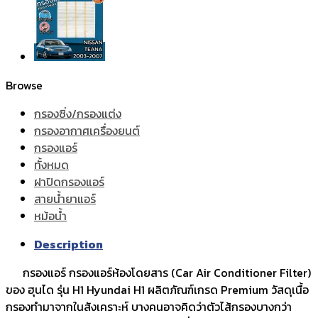
Browse
กรองซิ่ง/กรองแต่ง
กรองอากาศเครื่องยนต์
กรองแอร์
ทั้งหมด
ฝาปิดกรองแอร์
สายน้ำยาแอร์
หม้อน้ำ
Description
กรองแอร์ กรองแอร์ห้องโดยสาร (Car Air Conditioner Filter)
ของ ฮุนได รุ่น H1 Hyundai H1 ผลิตภัณฑ์เกรด Premium วัสดุเนื้อ
กรองทำมาจากในสังเคราะห์ บางคนอาจคิดว่าตัวไส้กรองบางกว่า