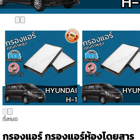
ทั้งหมด
กรองแอร์ กรองแอร์ห้องโดยสาร