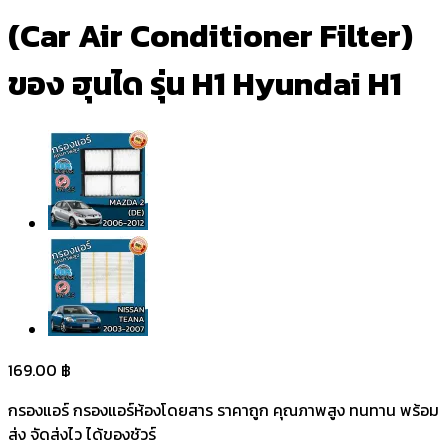
(Car Air Conditioner Filter)
ของ ฮุนได รุ่น H1 Hyundai H1
169.00
฿
กรองแอร์ กรองแอร์ห้องโดยสาร ราคาถูก คุณภาพสูง ทนทาน พร้อม
ส่ง จัดส่งไว ได้ของชัวร์