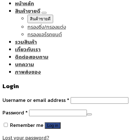
หน้าหลัก
สินค้าขายดี
สินค้าขายดี
กรองซิ่ง/กรองแต่ง
กรองแอร์รถยนต์
รวมสินค้า
เกี่ยวกับเรา
ติดต่อสอบถาม
บทความ
ภาพส่งของ
Login
Username or email address
*
Password
*
Remember me
Log in
Lost your password?