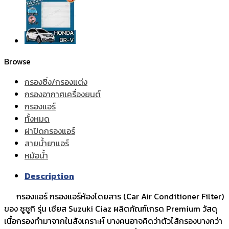
Browse
กรองซิ่ง/กรองแต่ง
กรองอากาศเครื่องยนต์
กรองแอร์
ทั้งหมด
ฝาปิดกรองแอร์
สายน้ำยาแอร์
หม้อน้ำ
Description
กรองแอร์ กรองแอร์ห้องโดยสาร (Car Air Conditioner Filter)
ของ ซูซูกิ รุ่น เซียส Suzuki Ciaz ผลิตภัณฑ์เกรด Premium วัสดุ
เนื้อกรองทำมาจากในสังเคราะห์ บางคนอาจคิดว่าตัวไส้กรองบางกว่า