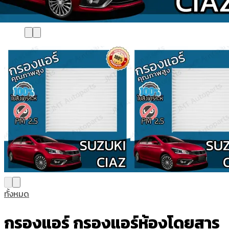
ทั้งหมด
กรองแอร์ กรองแอร์ห้องโดยสาร