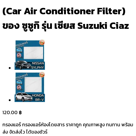
(Car Air Conditioner Filter)
ของ ซูซูกิ รุ่น เซียส Suzuki Ciaz
120.00
฿
กรองแอร์ กรองแอร์ห้องโดยสาร ราคาถูก คุณภาพสูง ทนทาน พร้อม
ส่ง จัดส่งไว ได้ของชัวร์