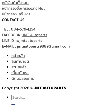
หน้าสินค้าทั้งหมด
หน้ากรองซิ่ง/กรองแต่ง
หน้ากรองแอร์
CONTACT US
TEL : 084-579-1254
FACEBOOK :
JMT Autoparts
LINE ID :
@jmtautoparts
E-MAIL : jmtautoparts9889@gmail.com
หน้าหลัก
สินค้าขายดี
รวมสินค้า
เกี่ยวกับเรา
ติดต่อสอบถาม
Copyright 2026 ©
JMT AUTOPARTS
Search
for: