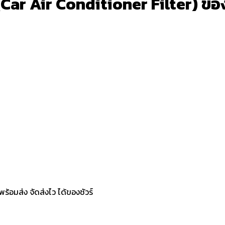
ar Air Conditioner Filter) ของ โ
้อมส่ง จัดส่งไว ได้ของชัวร์