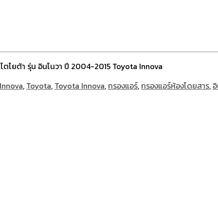
โตโยต้า รุ่น อินโนวา ปี 2004-2015 Toyota Innova
Innova
,
Toyota
,
Toyota Innova
,
กรองแอร์
,
กรองแอร์ห้องโดยสาร
,
อ