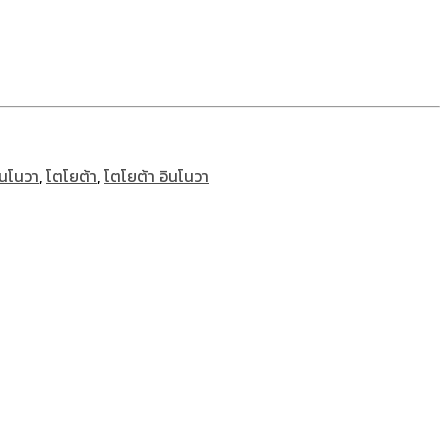
ินโนวา
,
โตโยต้า
,
โตโยต้า อินโนวา