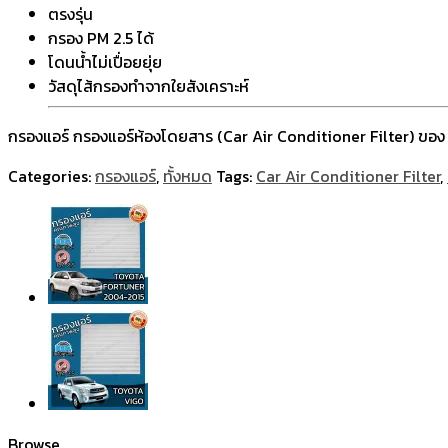
ตรงรุ่น
กรอง PM 2.5 ได้
โดนน้ำไม่เปื่อยยุ่ย
วัสดุไส้กรองทำจากใยสังเคราะห์
กรองแอร์ กรองแอร์ห้องโดยสาร (Car Air Conditioner Filter) ของ 
Categories:
กรองแอร์
,
ทั้งหมด
Tags:
Car Air Conditioner Filter
,
Browse