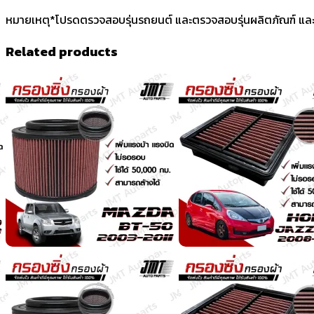
หมายเหตุ*โปรดตรวจสอบรุ่นรถยนต์ และตรวจสอบรุ่นผลิตภัณฑ์ และ
Related products