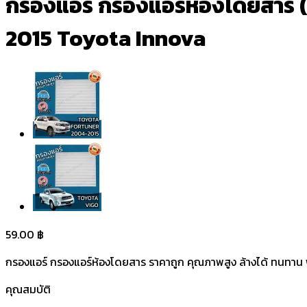
กรองแอร์ กรองแอร์ห้องโดยสาร (C
2015 Toyota Innova
59.00
฿
กรองแอร์ กรองแอร์ห้องโดยสาร ราคาถูก คุณภาพสูง ล้างได้ ทนทาน พร
คุณสมบัติ