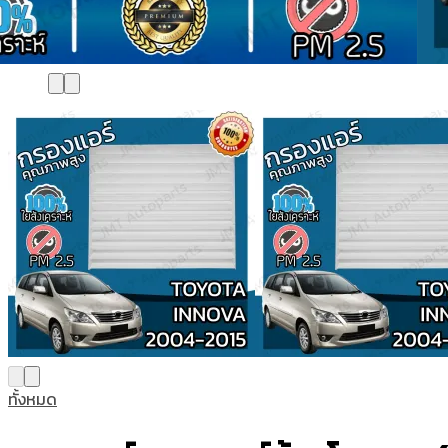
ทั้งหมด