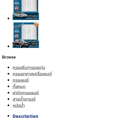
Browse
กรองซิ่ง/กรองแต่ง
กรองอากาศเครื่องยนต์
กรองแอร์
ทั้งหมด
ฝาปิดกรองแอร์
สายน้ำยาแอร์
หม้อน้ำ
Description