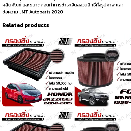
ผลิตภัณฑ์ และขนาดก่อนทำการชำระเงินสงวนสิทธิ์ทั้งรูปภาพ และ
ข้อความ JMT Autoparts 2020
Related products