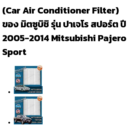
(Car Air Conditioner Filter)
ของ มิตซูบิชิ รุ่น ปาเจโร สปอร์ต ปี
2005-2014 Mitsubishi Pajero
Sport