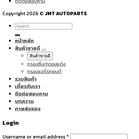
ติดต่อสอบถาม
Copyright 2026 ©
JMT AUTOPARTS
Search
for:
หน้าหลัก
สินค้าขายดี
สินค้าขายดี
กรองซิ่ง/กรองแต่ง
กรองแอร์รถยนต์
รวมสินค้า
เกี่ยวกับเรา
ติดต่อสอบถาม
บทความ
ภาพส่งของ
Login
Username or email address
*