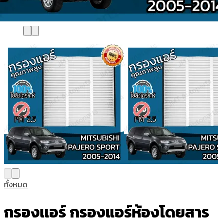
ทั้งหมด
กรองแอร์ กรองแอร์ห้องโดยสาร