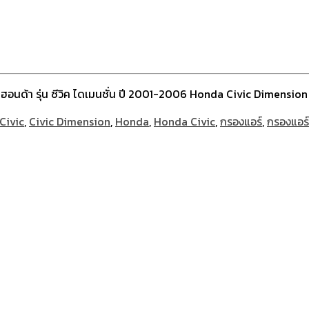
ฮอนด้า รุ่น ซีวิค ไดเมนชั่น ปี 2001-2006 Honda Civic Dimension
Civic
,
Civic Dimension
,
Honda
,
Honda Civic
,
กรองแอร์
,
กรองแอร