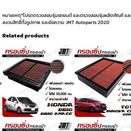
หมายเหตุ*โปรดตรวจสอบรุ่นรถยนต์ และตรวจสอบรุ่นผลิตภัณฑ์ แล
สงวนสิทธิ์ทั้งรูปภาพ และข้อความ JMT Autoparts 2020
Related products