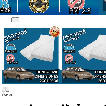
ทั้งหมด