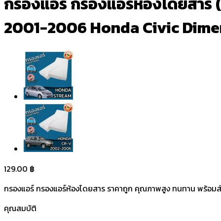
กรองแอร์ กรองแอร์ห้องโดยสาร (Ca
2001-2006 Honda Civic Dime
129.00
฿
กรองแอร์ กรองแอร์ห้องโดยสาร ราคาถูก คุณภาพสูง ทนทาน พร้อมส่ง 
คุณสมบัติ