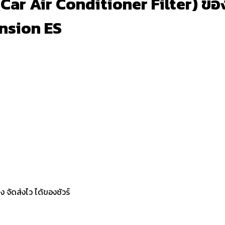
r Air Conditioner Filter) ของ ฮอน
nsion ES
จัดส่งไว ได้ของชัวร์