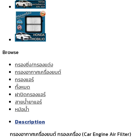
Browse
กรองซิ่ง/กรองแต่ง
กรองอากาศเครื่องยนต์
กรองแอร์
ทั้งหมด
ฝาปิดกรองแอร์
สายน้ำยาแอร์
หม้อน้ำ
Description
กรองอากาศเครื่องยนต์ กรองเครื่อง (Car Engine Air Filter)