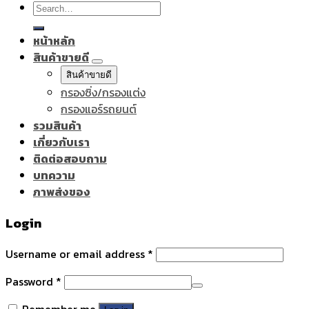
Search
for:
หน้าหลัก
สินค้าขายดี
สินค้าขายดี
กรองซิ่ง/กรองแต่ง
กรองแอร์รถยนต์
รวมสินค้า
เกี่ยวกับเรา
ติดต่อสอบถาม
บทความ
ภาพส่งของ
Login
Username or email address
*
Password
*
Remember me