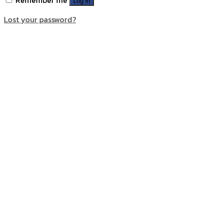
Log in
Lost your password?