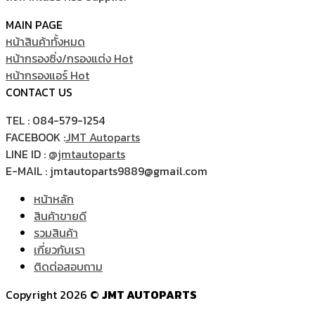
MAIN PAGE
หน้าสินค้าทั้งหมด
หน้ากรองซิ่ง/กรองแต่ง
หน้ากรองแอร์
CONTACT US
TEL : 084-579-1254
FACEBOOK :
JMT Autoparts
LINE ID :
@jmtautoparts
E-MAIL : jmtautoparts9889@gmail.com
หน้าหลัก
สินค้าขายดี
รวมสินค้า
เกี่ยวกับเรา
ติดต่อสอบถาม
Copyright 2026 ©
JMT AUTOPARTS