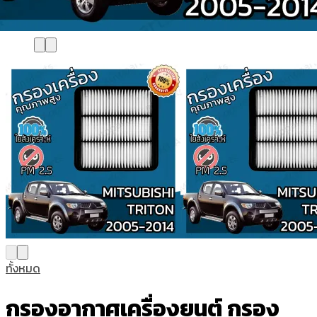
ทั้งหมด
กรองอากาศเครื่องยนต์ กรอง