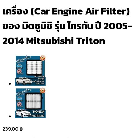
เครื่อง (Car Engine Air Filter)
ของ มิตซูบิชิ รุ่น ไทรทัน ปี 2005-
2014 Mitsubishi Triton
239.00
฿