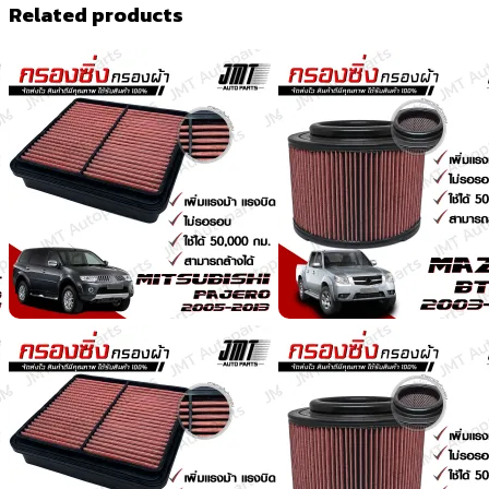
Related products