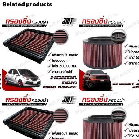
Related products