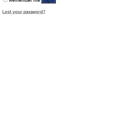
Log in
Lost your password?