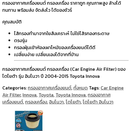
กรองอากาศเครื่องยนต์ กรองเครื่อง ราคาถูก คุณภาพสูง ล้างได้
ทนทาน พร้อมส่ง จัดส่งไว ได้ของชัวร์
คุณสมบัติ
ไส้กรองทำมาจากใยสังเคราะห์ ไม่ใช่ไส้รกองกระดาษ
ตรงรุ่น
กรองฝุ่นเข้าห้องเผาไหม้ของเครื่องยนต์ได้ดี
เปลี่ยนง่าย เปลี่ยนเองได้จากที่บ้าน
กรองอากาศเครื่องยนต์ กรองเครื่อง (Car Engine Air Filter) ของ
โตโยต้า รุ่น อินโนวา ปี 2004-2015 Toyota Innova
Categories:
กรองอากาศเครื่องยนต์
,
ทั้งหมด
Tags:
Car Engine
Air Filter
,
Innova
,
Toyota
,
Toyota Innova
,
กรองอากาศ
เครื่องยนต์
,
กรองเครื่อง
,
อินโนวา
,
โตโยต้า
,
โตโยต้า อินโนวา