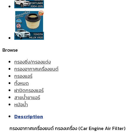
Browse
กรองซิ่ง/กรองแต่ง
กรองอากาศเครื่องยนต์
กรองแอร์
ทั้งหมด
ฝาปิดกรองแอร์
สายน้ำยาแอร์
หม้อน้ำ
Description
กรองอากาศเครื่องยนต์ กรองเครื่อง (Car Engine Air Filter)