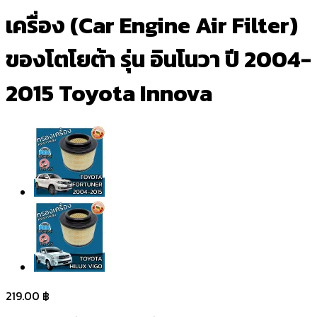
เครื่อง (Car Engine Air Filter)
ของโตโยต้า รุ่น อินโนวา ปี 2004-
2015 Toyota Innova
219.00
฿