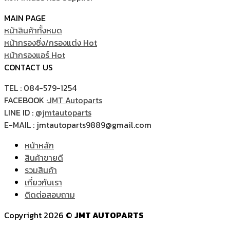
MAIN PAGE
หน้าสินค้าทั้งหมด
หน้ากรองซิ่ง/กรองแต่ง
หน้ากรองแอร์
CONTACT US
TEL : 084-579-1254
FACEBOOK :
JMT Autoparts
LINE ID :
@jmtautoparts
E-MAIL : jmtautoparts9889@gmail.com
หน้าหลัก
สินค้าขายดี
รวมสินค้า
เกี่ยวกับเรา
ติดต่อสอบถาม
Copyright 2026 ©
JMT AUTOPARTS