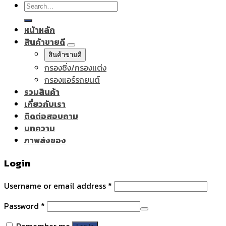
Search
for:
หน้าหลัก
สินค้าขายดี
สินค้าขายดี
กรองซิ่ง/กรองแต่ง
กรองแอร์รถยนต์
รวมสินค้า
เกี่ยวกับเรา
ติดต่อสอบถาม
บทความ
ภาพส่งของ
Login
Username or email address
*
Password
*
Remember me