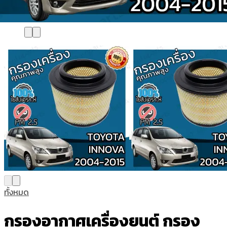
ทั้งหมด
กรองอากาศเครื่องยนต์ กรอง