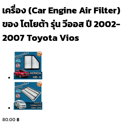
เครื่อง (Car Engine Air Filter)
ของ โตโยต้า รุ่น วีออส ปี 2002-
2007 Toyota Vios
80.00
฿