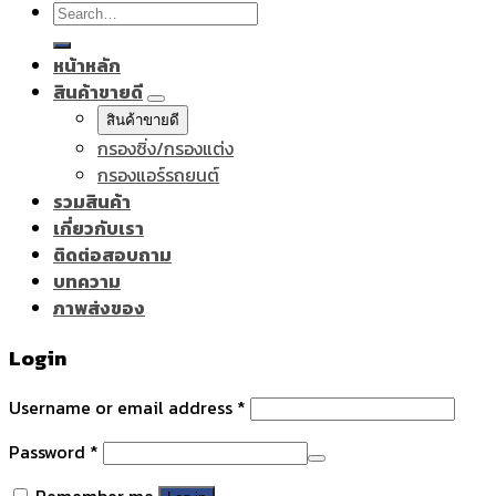
Search
for:
หน้าหลัก
สินค้าขายดี
สินค้าขายดี
กรองซิ่ง/กรองแต่ง
กรองแอร์รถยนต์
รวมสินค้า
เกี่ยวกับเรา
ติดต่อสอบถาม
บทความ
ภาพส่งของ
Login
Username or email address
*
Password
*
Remember me