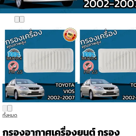
ทั้งหมด
กรองอากาศเครื่องยนต์ กรอง