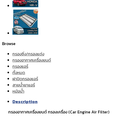
Browse
กรองซิ่ง/กรองแต่ง
กรองอากาศเครื่องยนต์
กรองแอร์
ทั้งหมด
ฝาปิดกรองแอร์
สายน้ำยาแอร์
หม้อน้ำ
Description
กรองอากาศเครื่องยนต์ กรองเครื่อง (Car Engine Air Filter)