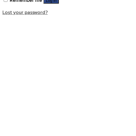
Log in
Lost your password?