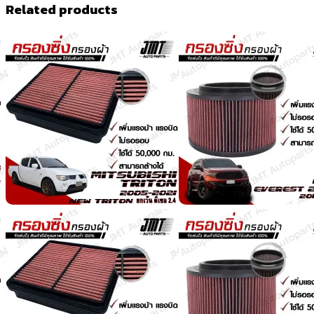
Related products