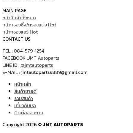
MAIN PAGE
หน้าสินค้าทั้งหมด
หน้ากรองซิ่ง/กรองแต่ง
หน้ากรองแอร์
CONTACT US
TEL : 084-579-1254
FACEBOOK :
JMT Autoparts
LINE ID :
@jmtautoparts
E-MAIL : jmtautoparts9889@gmail.com
หน้าหลัก
สินค้าขายดี
รวมสินค้า
เกี่ยวกับเรา
ติดต่อสอบถาม
Copyright 2026 ©
JMT AUTOPARTS