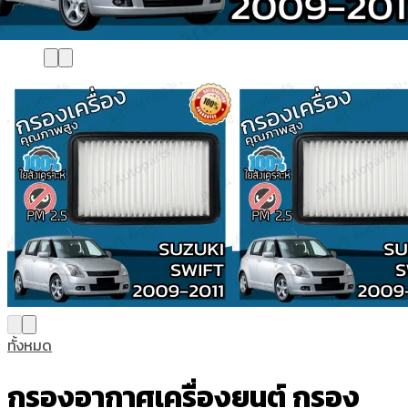
ทั้งหมด
กรองอากาศเครื่องยนต์ กรอง