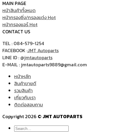
MAIN PAGE
หน้าสินค้าทั้งหมด
หน้ากรองซิ่ง/กรองแต่ง
หน้ากรองแอร์
CONTACT US
TEL : 084-579-1254
FACEBOOK :
JMT Autoparts
LINE ID :
@jmtautoparts
E-MAIL : jmtautoparts9889@gmail.com
หน้าหลัก
สินค้าขายดี
รวมสินค้า
เกี่ยวกับเรา
ติดต่อสอบถาม
Copyright 2026 ©
JMT AUTOPARTS
Search