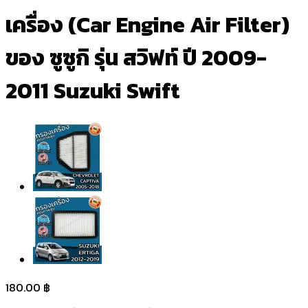
เครื่อง (Car Engine Air Filter)
ของ ซูซูกิ รุ่น สวิฟท์ ปี 2009-
2011 Suzuki Swift
180.00
฿