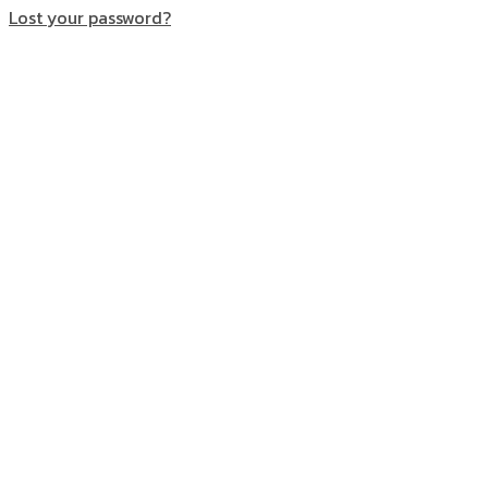
Lost your password?