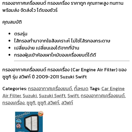
กรองอากาศเครื่องยนต์ กรองเครื่อง ราคาถูก คุณภาพสูง ทนทาน
พร้อมส่ง จัดส่งไว ได้ของชัวร์
คุณสมบัติ
ตรงรุ่น
ไส้กรองทำมาจากใยสังเคราะห์ ไม่ใช่ไส้รกองกระดาษ
เปลี่ยนง่าย เปลี่ยนเองได้จากที่บ้าน
กรองฝุ่นเข้าห้องเผาไหม้ของเครื่องยนต์ได้ดี
กรองอากาศเครื่องยนต์ กรองเครื่อง (Car Engine Air Filter) ของ
ซูซูกิ รุ่น สวิฟท์ ปี 2009-2011 Suzuki Swift
Categories:
กรองอากาศเครื่องยนต์
,
ทั้งหมด
Tags:
Car Engine
Air Filter
,
Suzuki
,
Suzuki Swift
,
Swift
,
กรองอากาศเครื่องยนต์
,
กรองเครื่อง
,
ซูซูกิ
,
ซูซูกิ สวิฟท์
,
สวิฟท์