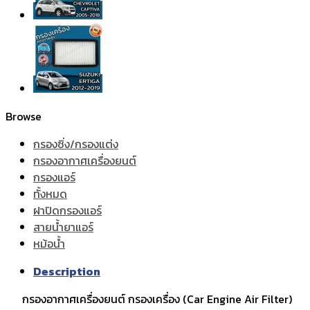
Browse
กรองซิ่ง/กรองแต่ง
กรองอากาศเครื่องยนต์
กรองแอร์
ทั้งหมด
ฝาปิดกรองแอร์
สายน้ำยาแอร์
หม้อน้ำ
Description
กรองอากาศเครื่องยนต์ กรองเครื่อง (Car Engine Air Filter)