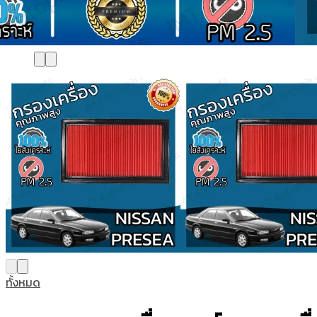
ทั้งหมด