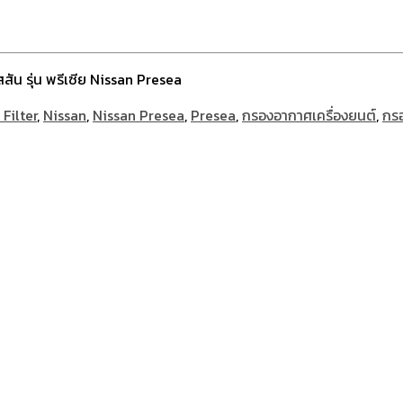
สัน รุ่น พรีเซีย Nissan Presea
Filter
,
Nissan
,
Nissan Presea
,
Presea
,
กรองอากาศเครื่องยนต์
,
กรอ