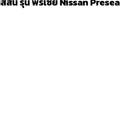
สัน รุ่น พรีเซีย Nissan Presea