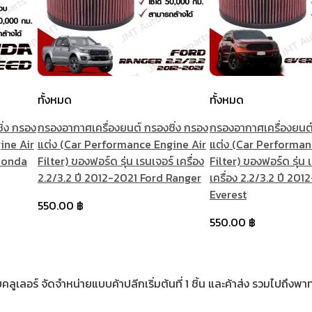
ทั้งหมด
ทั้งหมด
ิ่ง กรอง
กรองอากาศเครื่องยนต์ กรองซิ่ง กรอง
กรองอากาศเครื่องยนต์
ine Air
แต่ง (Car Performance Engine Air
แต่ง (Car Performan
 Honda
Filter) ของฟอร์ด รุ่น เรนเจอร์ เครื่อง
Filter) ของฟอร์ด รุ่น 
2.2/3.2 ปี 2012-2021 Ford Ranger
เครื่อง 2.2/3.2 ปี 20
Everest
550.00
฿
550.00
฿
เลอร์ จัดจำหน่ายแบบค้าปลีกเริ่มต้นที่ 1 ชิ้น และค้าส่ง รวมไปถึงพาท