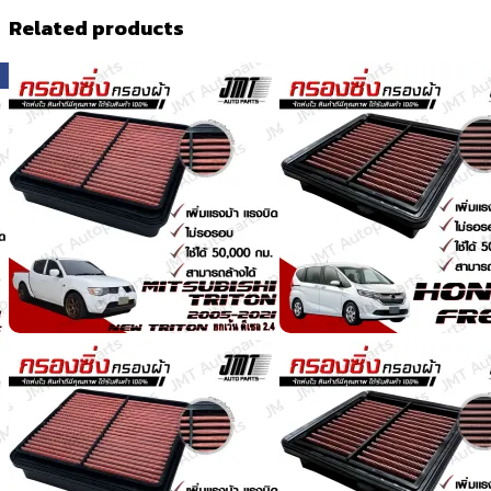
Related products