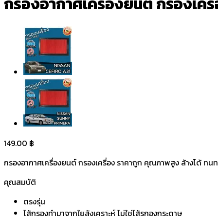
กรองอากาศเครื่องยนต์ กรองเครื่อ
149.00
฿
กรองอากาศเครื่องยนต์ กรองเครื่อง ราคาถูก คุณภาพสูง ล้างได้ ทนทา
คุณสมบัติ
ตรงรุ่น
ไส้กรองทำมาจากใยสังเคราะห์ ไม่ใช่ไส้รกองกระดาษ