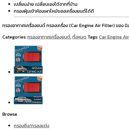
เปลี่ยนง่าย เปลี่ยนเองได้จากที่บ้าน
กรองฝุ่นเข้าห้องเผาไหม้ของเครื่องยนต์ได้ดี
กรองอากาศเครื่องยนต์ กรองเครื่อง (Car Engine Air Filter) ของ นิส
Categories:
กรองอากาศเครื่องยนต์
,
ทั้งหมด
Tags:
Car Engine Air 
Browse
กรองซิ่ง/กรองแต่ง