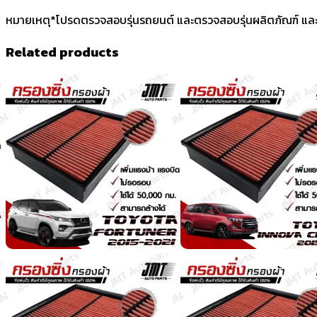
หมายเหตุ*โปรดตรวจสอบรุ่นรถยนต์ และตรวจสอบรุ่นผลิตภัณฑ์ และ
Related products