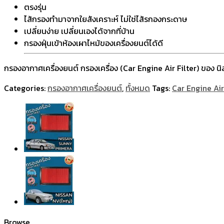
ตรงรุ่น
ไส้กรองทำมาจากใยสังเคราะห์ ไม่ใช่ไส้รกองกระดาษ
เปลี่ยนง่าย เปลี่ยนเองได้จากที่บ้าน
กรองฝุ่นเข้าห้องเผาไหม้ของเครื่องยนต์ได้ดี
กรองอากาศเครื่องยนต์ กรองเครื่อง (Car Engine Air Filter) ของ นิส
Categories:
กรองอากาศเครื่องยนต์
,
ทั้งหมด
Tags:
Car Engine Air 
Browse