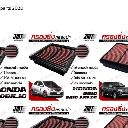
oparts 2020