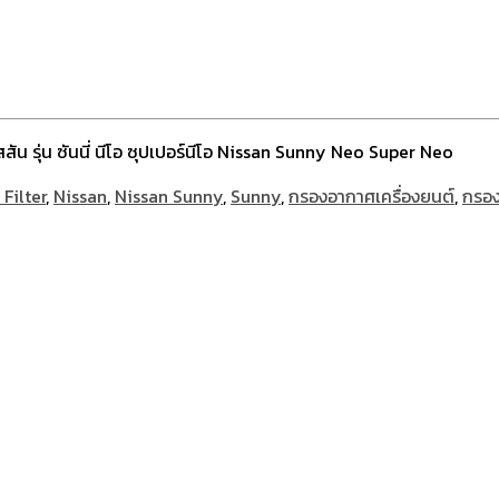
สัน รุ่น ซันนี่ นีโอ ซุปเปอร์นีโอ Nissan Sunny Neo Super Neo
Filter
,
Nissan
,
Nissan Sunny
,
Sunny
,
กรองอากาศเครื่องยนต์
,
กรอง