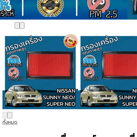
ทั้งหมด