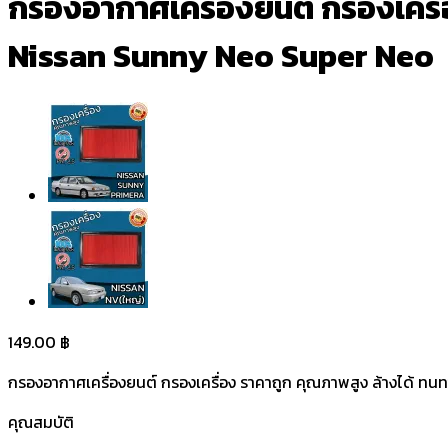
กรองอากาศเครื่องยนต์ กรองเครื่อง 
Nissan Sunny Neo Super Neo
149.00
฿
กรองอากาศเครื่องยนต์ กรองเครื่อง ราคาถูก คุณภาพสูง ล้างได้ ทนทา
คุณสมบัติ