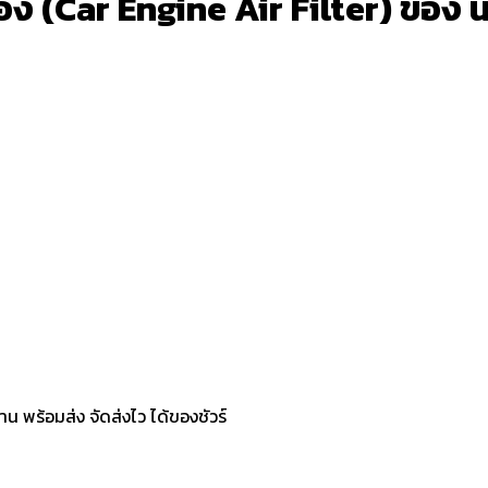
(Car Engine Air Filter) ของ นิสสัน
น พร้อมส่ง จัดส่งไว ได้ของชัวร์