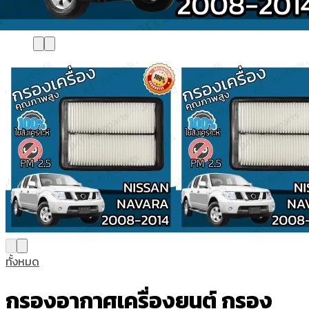
ทั้งหมด
กรองอากาศเครื่องยนต์ กรอง