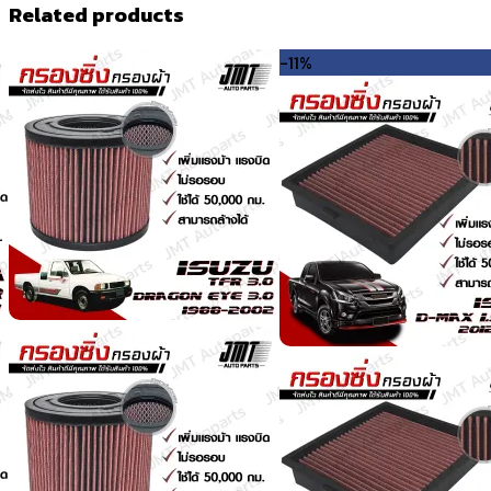
Related products
-11%