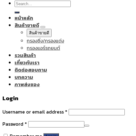
Search
for:
หน้าหลัก
สินค้าขายดี
สินค้าขายดี
กรองซิ่ง/กรองแต่ง
กรองแอร์รถยนต์
รวมสินค้า
เกี่ยวกับเรา
ติดต่อสอบถาม
บทความ
ภาพส่งของ
Login
Username or email address
*
Password
*
Remember me