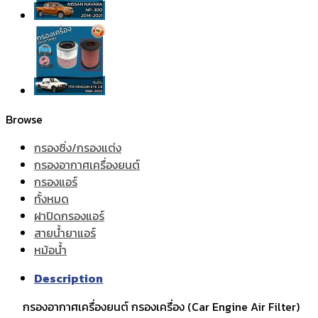
Browse
กรองซิ่ง/กรองแต่ง
กรองอากาศเครื่องยนต์
กรองแอร์
ทั้งหมด
ฝาปิดกรองแอร์
สายน้ำยาแอร์
หม้อน้ำ
Description
กรองอากาศเครื่องยนต์ กรองเครื่อง (Car Engine Air Filter)