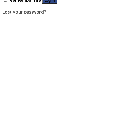
Log in
Lost your password?