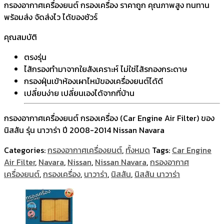
กรองอากาศเครื่องยนต์ กรองเครื่อง ราคาถูก คุณภาพสูง ทนทาน
พร้อมส่ง จัดส่งไว ได้ของชัวร์
คุณสมบัติ
ตรงรุ่น
ไส้กรองทำมาจากใยสังเคราะห์ ไม่ใช่ไส้รกองกระดาษ
กรองฝุ่นเข้าห้องเผาไหม้ของเครื่องยนต์ได้ดี
เปลี่ยนง่าย เปลี่ยนเองได้จากที่บ้าน
กรองอากาศเครื่องยนต์ กรองเครื่อง (Car Engine Air Filter) ของ
นิสสัน รุ่น นาวาร่า ปี 2008-2014 Nissan Navara
Categories:
กรองอากาศเครื่องยนต์
,
ทั้งหมด
Tags:
Car Engine
Air Filter
,
Navara
,
Nissan
,
Nissan Navara
,
กรองอากาศ
เครื่องยนต์
,
กรองเครื่อง
,
นาวาร่า
,
นิสสัน
,
นิสสัน นาวาร่า