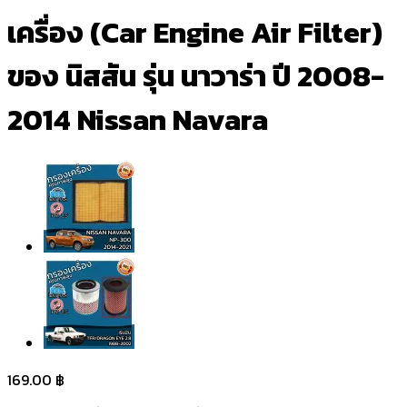
เครื่อง (Car Engine Air Filter)
ของ นิสสัน รุ่น นาวาร่า ปี 2008-
2014 Nissan Navara
169.00
฿