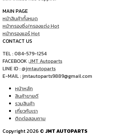
MAIN PAGE
หน้าสินค้าทั้งหมด
หน้ากรองซิ่ง/กรองแต่ง
หน้ากรองแอร์
CONTACT US
TEL : 084-579-1254
FACEBOOK :
JMT Autoparts
LINE ID :
@jmtautoparts
E-MAIL : jmtautoparts9889@gmail.com
หน้าหลัก
สินค้าขายดี
รวมสินค้า
เกี่ยวกับเรา
ติดต่อสอบถาม
Copyright 2026 ©
JMT AUTOPARTS