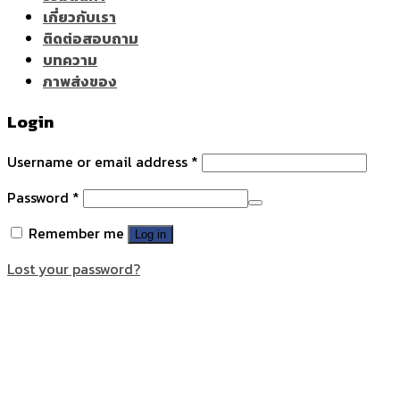
เกี่ยวกับเรา
ติดต่อสอบถาม
บทความ
ภาพส่งของ
Login
Username or email address
*
Password
*
Remember me
Log in
Lost your password?