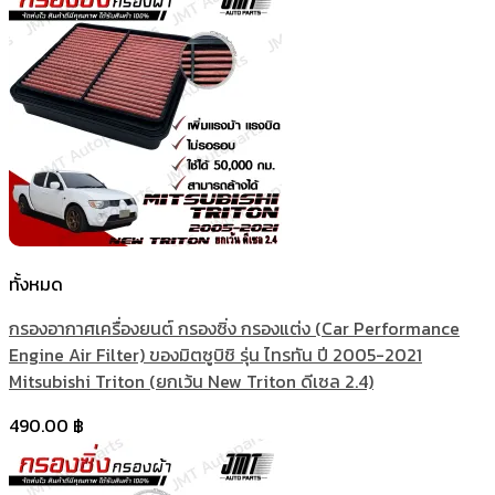
ทั้งหมด
กรองอากาศเครื่องยนต์ กรองซิ่ง กรองแต่ง (Car Performance
Engine Air Filter) ของมิตซูบิชิ รุ่น ไทรทัน ปี 2005-2021
Mitsubishi Triton (ยกเว้น New Triton ดีเซล 2.4)
490.00
฿