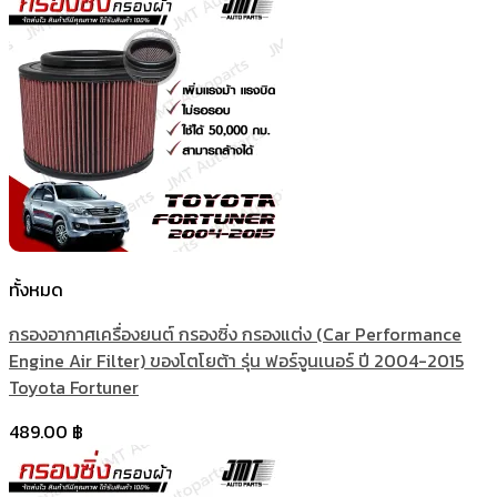
ทั้งหมด
กรองอากาศเครื่องยนต์ กรองซิ่ง กรองแต่ง (Car Performance
Engine Air Filter) ของโตโยต้า รุ่น ฟอร์จูนเนอร์ ปี 2004-2015
Toyota Fortuner
489.00
฿