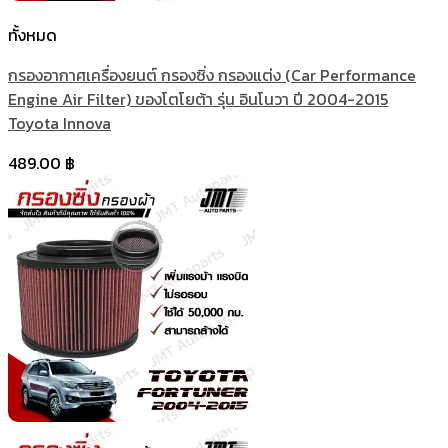
ทั้งหมด
กรองอากาศเครื่องยนต์ กรองซิ่ง กรองแต่ง (Car Performance
Engine Air Filter) ของโตโยต้า รุ่น อินโนวา ปี 2004-2015
Toyota Innova
489.00
฿