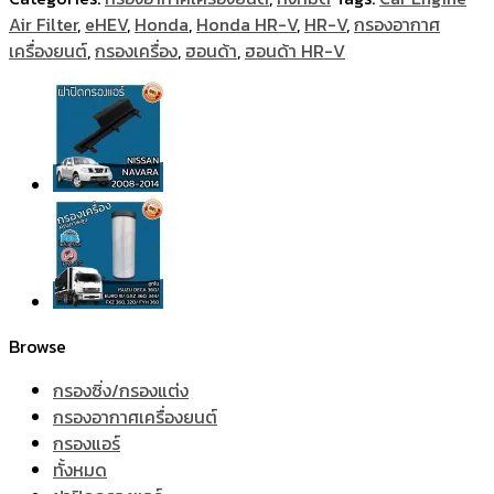
Air Filter
,
eHEV
,
Honda
,
Honda HR-V
,
HR-V
,
กรองอากาศ
เครื่องยนต์
,
กรองเครื่อง
,
ฮอนด้า
,
ฮอนด้า HR-V
Browse
กรองซิ่ง/กรองแต่ง
กรองอากาศเครื่องยนต์
กรองแอร์
ทั้งหมด