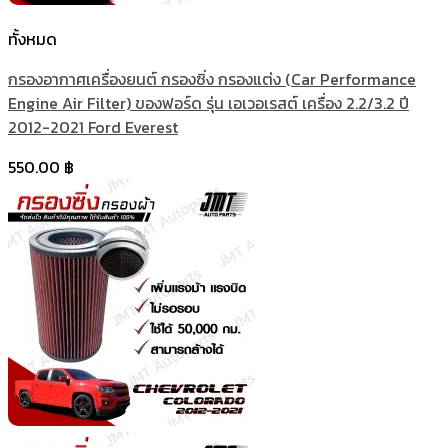
ทั้งหมด
กรองอากาศเครื่องยนต์ กรองซิ่ง กรองแต่ง (Car Performance
Engine Air Filter) ของฟอร์ด รุ่น เอเวอเรสต์ เครื่อง 2.2/3.2 ปี
2012-2021 Ford Everest
550.00
฿