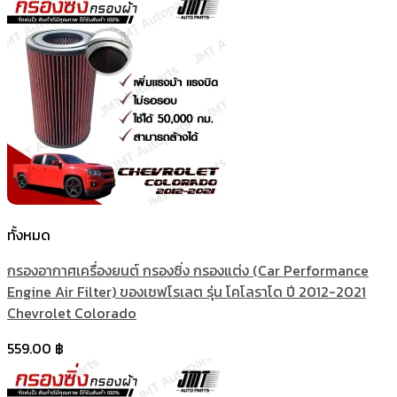
ทั้งหมด
กรองอากาศเครื่องยนต์ กรองซิ่ง กรองแต่ง (Car Performance
Engine Air Filter) ของเชฟโรเลต รุ่น โคโลราโด ปี 2012-2021
Chevrolet Colorado
559.00
฿