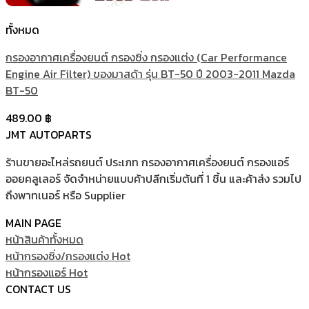
ทั้งหมด
กรองอากาศเครื่องยนต์ กรองซิ่ง กรองแต่ง (Car Performance
Engine Air Filter) ของมาสด้า รุ่น BT-50 ปี 2003-2011 Mazda
BT-50
489.00
฿
JMT AUTOPARTS
ร้านขายอะไหล่รถยนต์ ประเภท กรองอากาศเครื่องยนต์ กรองแอร์
ออยคลูเลอร์ จัดจำหน่ายแบบค้าปลีกเริ่มต้นที่ 1 ชิ้น และค้าส่ง รวมไป
ถึงพาทเนอร์ หรือ Supplier
MAIN PAGE
หน้าสินค้าทั้งหมด
หน้ากรองซิ่ง/กรองแต่ง
หน้ากรองแอร์
CONTACT US