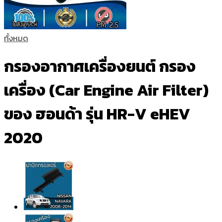
ทั้งหมด
กรองอากาศเครื่องยนต์ กรอง
เครื่อง (Car Engine Air Filter)
ของ ฮอนด้า รุ่น HR-V eHEV
2020