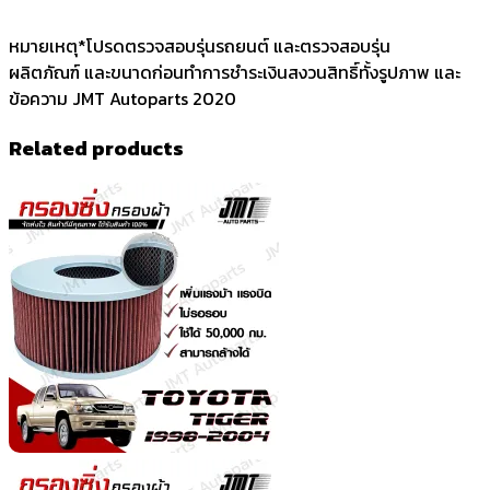
หมายเหตุ*โปรดตรวจสอบรุ่นรถยนต์ และตรวจสอบรุ่น
ผลิตภัณฑ์ และขนาดก่อนทำการชำระเงินสงวนสิทธิ์ทั้งรูปภาพ และ
ข้อความ JMT Autoparts 2020
Related products