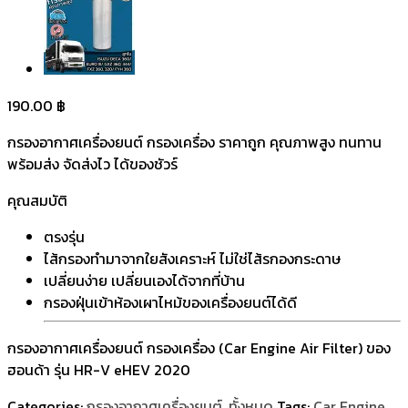
190.00
฿
กรองอากาศเครื่องยนต์ กรองเครื่อง ราคาถูก คุณภาพสูง ทนทาน
พร้อมส่ง จัดส่งไว ได้ของชัวร์
คุณสมบัติ
ตรงรุ่น
ไส้กรองทำมาจากใยสังเคราะห์ ไม่ใช่ไส้รกองกระดาษ
เปลี่ยนง่าย เปลี่ยนเองได้จากที่บ้าน
กรองฝุ่นเข้าห้องเผาไหม้ของเครื่องยนต์ได้ดี
กรองอากาศเครื่องยนต์ กรองเครื่อง (Car Engine Air Filter) ของ
ฮอนด้า รุ่น HR-V eHEV 2020
Categories:
กรองอากาศเครื่องยนต์
,
ทั้งหมด
Tags:
Car Engine