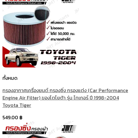
ทั้งหมด
กรองอากาศเครื่องยนต์ กรองซิ่ง กรองแต่ง (Car Performance
Engine Air Filter) ของโตโยต้า รุ่น ไทเกอร์ ปี 1998-2004
Toyota Tiger
549.00
฿