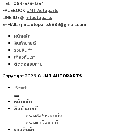
TEL : 084-579-1254
FACEBOOK :
JMT Autoparts
LINE ID :
@jmtautoparts
E-MAIL : jmtautoparts9889@gmail.com
หน้าหลัก
สินค้าขายดี
รวมสินค้า
เกี่ยวกับเรา
ติดต่อสอบถาม
Copyright 2026 ©
JMT AUTOPARTS
Search
for:
หน้าหลัก
สินค้าขายดี
กรองซิ่ง/กรองแต่ง
กรองแอร์รถยนต์
รวมสินค้า