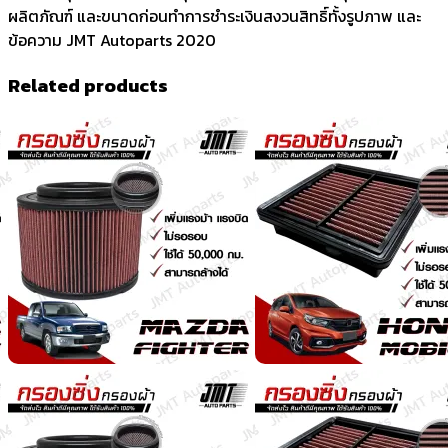
ผลิตภัณฑ์ และขนาดก่อนทำการชำระเงินสงวนสิทธิ์ทั้งรูปภาพ และ
ข้อความ JMT Autoparts 2020
Related products