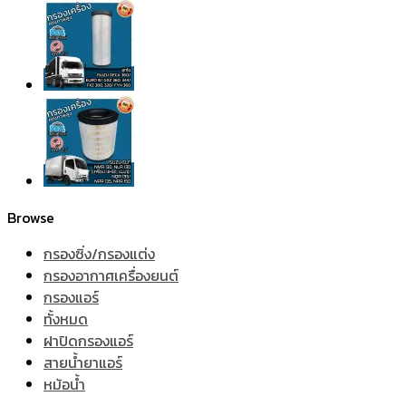
Browse
กรองซิ่ง/กรองแต่ง
กรองอากาศเครื่องยนต์
กรองแอร์
ทั้งหมด
ฝาปิดกรองแอร์
สายน้ำยาแอร์
หม้อน้ำ