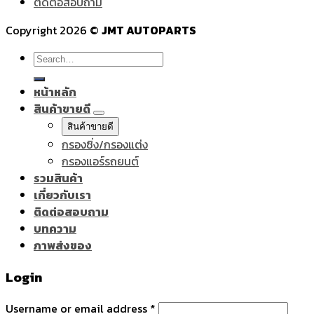
ติดต่อสอบถาม
Copyright 2026 ©
JMT AUTOPARTS
Search
for:
หน้าหลัก
สินค้าขายดี
สินค้าขายดี
กรองซิ่ง/กรองแต่ง
กรองแอร์รถยนต์
รวมสินค้า
เกี่ยวกับเรา
ติดต่อสอบถาม
บทความ
ภาพส่งของ
Login
Username or email address
*