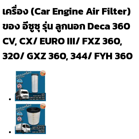
เครื่อง (Car Engine Air Filter)
ของ อีซูซุ รุ่น ลูกนอก Deca 360
CV, CX/ EURO III/ FXZ 360,
320/ GXZ 360, 344/ FYH 360