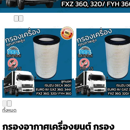
ทั้งหมด
กรองอากาศเครื่องยนต์ กรอง