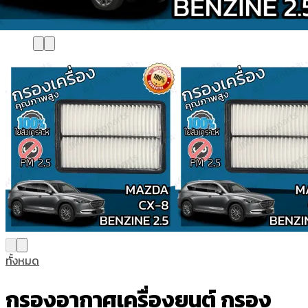
ทั้งหมด
กรองอากาศเครื่องยนต์ กรอง