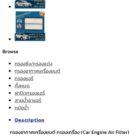
Browse
กรองซิ่ง/กรองแต่ง
กรองอากาศเครื่องยนต์
กรองแอร์
ทั้งหมด
ฝาปิดกรองแอร์
สายน้ำยาแอร์
หม้อน้ำ
Description
กรองอากาศเครื่องยนต์ กรองเครื่อง (Car Engine Air Filter)