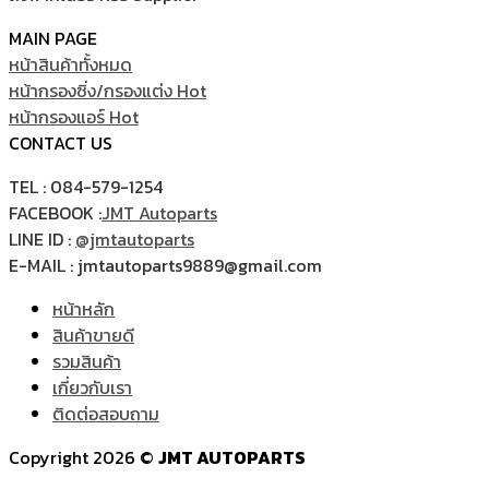
MAIN PAGE
หน้าสินค้าทั้งหมด
หน้ากรองซิ่ง/กรองแต่ง
หน้ากรองแอร์
CONTACT US
TEL : 084-579-1254
FACEBOOK :
JMT Autoparts
LINE ID :
@jmtautoparts
E-MAIL : jmtautoparts9889@gmail.com
หน้าหลัก
สินค้าขายดี
รวมสินค้า
เกี่ยวกับเรา
ติดต่อสอบถาม
Copyright 2026 ©
JMT AUTOPARTS