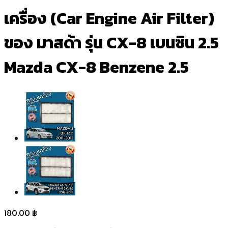
เครื่อง (Car Engine Air Filter)
ของ มาสด้า รุ่น CX-8 เบนซิน 2.5
Mazda CX-8 Benzene 2.5
180.00
฿