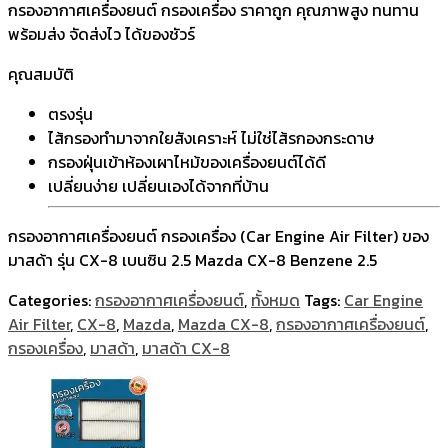
กรองอากาศเครื่องยนต์ กรองเครื่อง ราคาถูก คุณภาพสูง ทนทาน
พร้อมส่ง จัดส่งไว ได้ของชัวร์
คุณสมบัติ
ตรงรุ่น
ไส้กรองทำมาจากใยสังเคราะห์ ไม่ใช่ไส้รกองกระดาษ
กรองฝุ่นเข้าห้องเผาไหม้ของเครื่องยนต์ได้ดี
เปลี่ยนง่าย เปลี่ยนเองได้จากที่บ้าน
กรองอากาศเครื่องยนต์ กรองเครื่อง (Car Engine Air Filter) ของ
มาสด้า รุ่น CX-8 เบนซิน 2.5 Mazda CX-8 Benzene 2.5
Categories:
กรองอากาศเครื่องยนต์
,
ทั้งหมด
Tags:
Car Engine
Air Filter
,
CX-8
,
Mazda
,
Mazda CX-8
,
กรองอากาศเครื่องยนต์
,
กรองเครื่อง
,
มาสด้า
,
มาสด้า CX-8