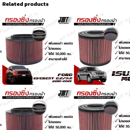
Related products