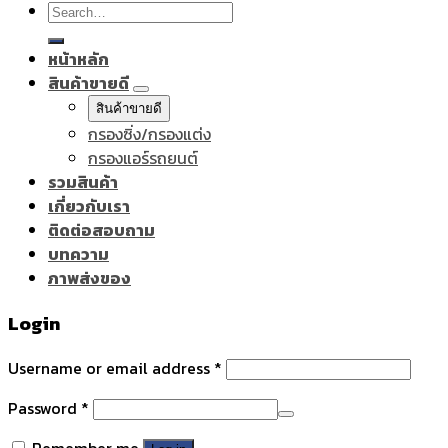
Search
for:
หน้าหลัก
สินค้าขายดี
สินค้าขายดี
กรองซิ่ง/กรองแต่ง
กรองแอร์รถยนต์
รวมสินค้า
เกี่ยวกับเรา
ติดต่อสอบถาม
บทความ
ภาพส่งของ
Login
Username or email address
*
Password
*
Remember me