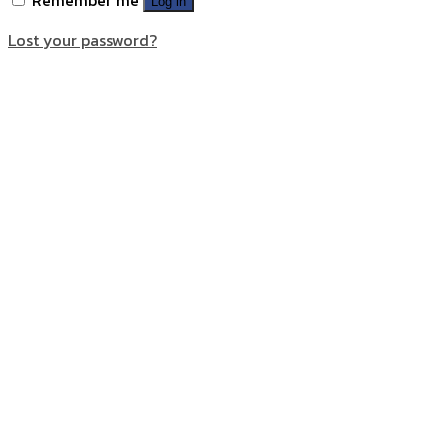
Log in
Lost your password?