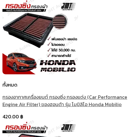
ทั้งหมด
กรองอากาศเครื่องยนต์ กรองซิ่ง กรองแต่ง (Car Performance
Engine Air Filter) ของฮอนด้า รุ่น โมบิลิโอ Honda Mobilio
420.00
฿