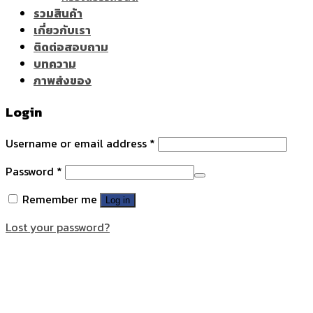
รวมสินค้า
เกี่ยวกับเรา
ติดต่อสอบถาม
บทความ
ภาพส่งของ
Login
Username or email address
*
Password
*
Remember me
Log in
Lost your password?