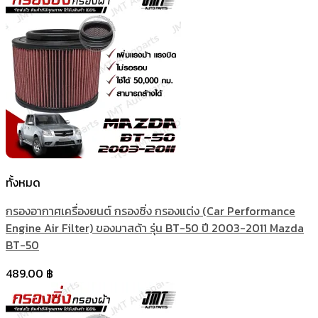
ทั้งหมด
กรองอากาศเครื่องยนต์ กรองซิ่ง กรองแต่ง (Car Performance
Engine Air Filter) ของมาสด้า รุ่น BT-50 ปี 2003-2011 Mazda
BT-50
489.00
฿