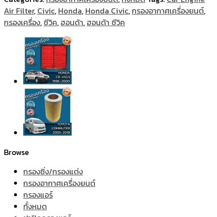
Air Filter
,
Civic
,
Honda
,
Honda Civic
,
กรองอากาศเครื่องยนต์
,
กรองเครื่อง
,
ซีวิค
,
ฮอนด้า
,
ฮอนด้า ซีวิค
Browse
กรองซิ่ง/กรองแต่ง
กรองอากาศเครื่องยนต์
กรองแอร์
ทั้งหมด