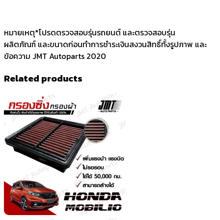
หมายเหตุ*โปรดตรวจสอบรุ่นรถยนต์ และตรวจสอบรุ่น
ผลิตภัณฑ์ และขนาดก่อนทำการชำระเงินสงวนสิทธิ์ทั้งรูปภาพ และ
ข้อความ JMT Autoparts 2020
Related products