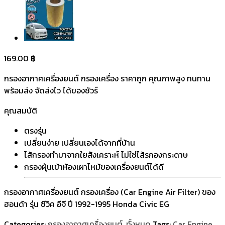
169.00
฿
กรองอากาศเครื่องยนต์ กรองเครื่อง ราคาถูก คุณภาพสูง ทนทาน
พร้อมส่ง จัดส่งไว ได้ของชัวร์
คุณสมบัติ
ตรงรุ่น
เปลี่ยนง่าย เปลี่ยนเองได้จากที่บ้าน
ไส้กรองทำมาจากใยสังเคราะห์ ไม่ใช่ไส้รกองกระดาษ
กรองฝุ่นเข้าห้องเผาไหม้ของเครื่องยนต์ได้ดี
กรองอากาศเครื่องยนต์ กรองเครื่อง (Car Engine Air Filter) ของ
ฮอนด้า รุ่น ซีวิค อีจี ปี 1992-1995 Honda Civic EG
Categories:
กรองอากาศเครื่องยนต์
,
ทั้งหมด
Tags:
Car Engine