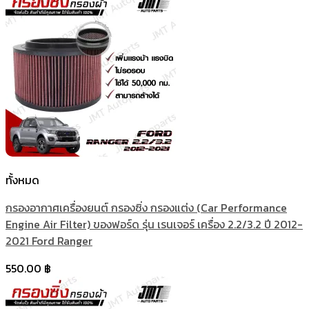
ทั้งหมด
กรองอากาศเครื่องยนต์ กรองซิ่ง กรองแต่ง (Car Performance
Engine Air Filter) ของฟอร์ด รุ่น เรนเจอร์ เครื่อง 2.2/3.2 ปี 2012-
2021 Ford Ranger
550.00
฿