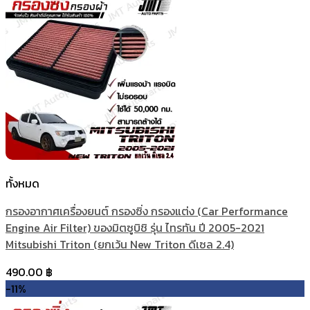
ทั้งหมด
กรองอากาศเครื่องยนต์ กรองซิ่ง กรองแต่ง (Car Performance
Engine Air Filter) ของมิตซูบิชิ รุ่น ไทรทัน ปี 2005-2021
Mitsubishi Triton (ยกเว้น New Triton ดีเซล 2.4)
490.00
฿
-11%