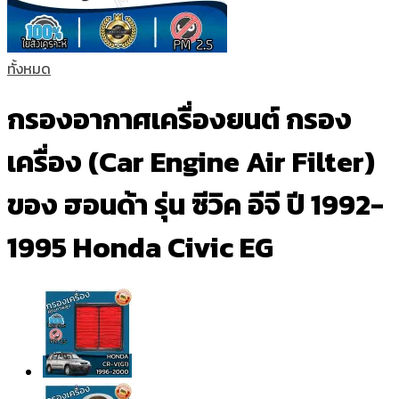
ทั้งหมด
กรองอากาศเครื่องยนต์ กรอง
เครื่อง (Car Engine Air Filter)
ของ ฮอนด้า รุ่น ซีวิค อีจี ปี 1992-
1995 Honda Civic EG