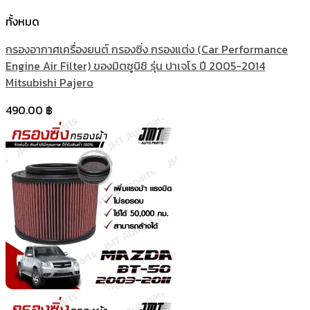
ทั้งหมด
กรองอากาศเครื่องยนต์ กรองซิ่ง กรองแต่ง (Car Performance
Engine Air Filter) ของมิตซูบิชิ รุ่น ปาเจโร ปี 2005-2014
Mitsubishi Pajero
490.00
฿