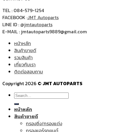
TEL : 084-579-1254
FACEBOOK :
JMT Autoparts
LINE ID :
@jmtautoparts
E-MAIL : jmtautoparts9889@gmail.com
หน้าหลัก
สินค้าขายดี
รวมสินค้า
เกี่ยวกับเรา
ติดต่อสอบถาม
Copyright 2026 ©
JMT AUTOPARTS
Search
for:
หน้าหลัก
สินค้าขายดี
กรองซิ่ง/กรองแต่ง
กรองแอร์รถยนต์