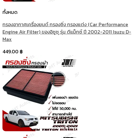
ทั้งหมด
กรองอากาศเครื่องยนต์ กรองซิ่ง กรองแต่ง (Car Performance
Engine Air Filter) ของอิซูซุ รุ่น ดีแม็กซ์ ปี 2002-2011 Isuzu D-
Max
449.00
฿