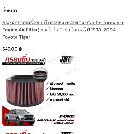
ทั้งหมด
กรองอากาศเครื่องยนต์ กรองซิ่ง กรองแต่ง (Car Performance
Engine Air Filter) ของโตโยต้า รุ่น ไทเกอร์ ปี 1998-2004
Toyota Tiger
549.00
฿