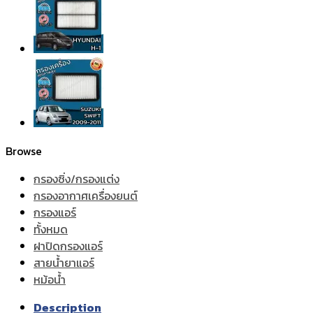
Browse
กรองซิ่ง/กรองแต่ง
กรองอากาศเครื่องยนต์
กรองแอร์
ทั้งหมด
ฝาปิดกรองแอร์
สายน้ำยาแอร์
หม้อน้ำ
Description