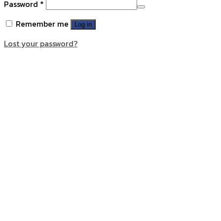
Password
*
Remember me
Log in
Lost your password?