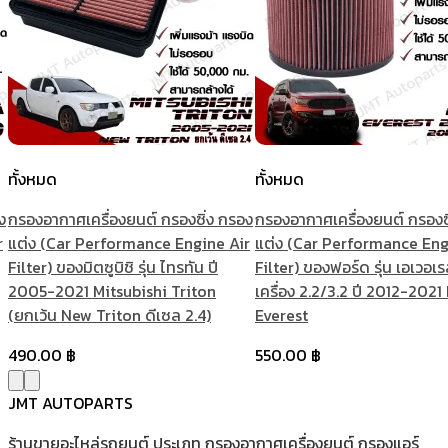
ทั้งหมด
ทั้งหมด
ง
กรองอากาศเครื่องยนต์ กรองซิ่ง กรอง
กรองอากาศเครื่องยนต์ กรองซ
r
แต่ง (Car Performance Engine Air
แต่ง (Car Performance Eng
Filter) ของมิตซูบิชิ รุ่น ไทรทัน ปี
Filter) ของฟอร์ด รุ่น เอเวอเร
2005-2021 Mitsubishi Triton
เครื่อง 2.2/3.2 ปี 2012-2021
(ยกเว้น New Triton ดีเซล 2.4)
Everest
490.00
฿
550.00
฿
JMT AUTOPARTS
ร้านขายอะไหล่รถยนต์ ประเภท กรองอากาศเครื่องยนต์ กรองแอร์