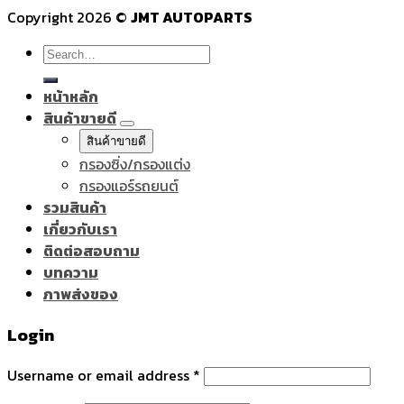
Copyright 2026 ©
JMT AUTOPARTS
Search
for:
หน้าหลัก
สินค้าขายดี
สินค้าขายดี
กรองซิ่ง/กรองแต่ง
กรองแอร์รถยนต์
รวมสินค้า
เกี่ยวกับเรา
ติดต่อสอบถาม
บทความ
ภาพส่งของ
Login
Username or email address
*