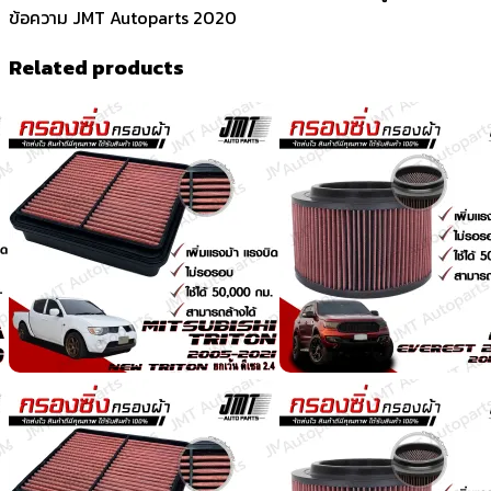
ข้อความ JMT Autoparts 2020
Related products