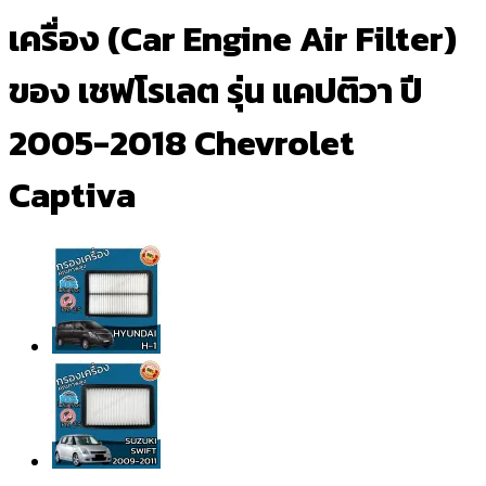
เครื่อง (Car Engine Air Filter)
ของ เชฟโรเลต รุ่น แคปติวา ปี
2005-2018 Chevrolet
Captiva