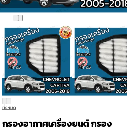
ทั้งหมด
กรองอากาศเครื่องยนต์ กรอง