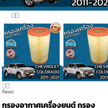
ทั้งหมด
กรองอากาศเครื่องยนต์ กรอง