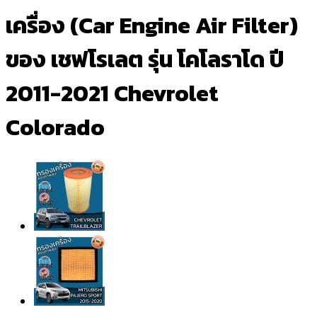
เครื่อง (Car Engine Air Filter)
ของ เชฟโรเลต รุ่น โคโลราโด ปี
2011-2021 Chevrolet
Colorado