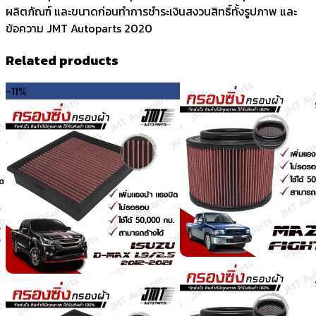
ผลิตภัณฑ์ และขนาดก่อนทำการชำระเงินสงวนสิทธิ์ทั้งรูปภาพ และ
ข้อความ JMT Autoparts 2020
Related products
-11%