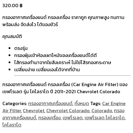
320.00
฿
กรองอากาศเครื่องยนต์ กรองเครื่อง ราคาถูก คุณภาพสูง ทนทาน
พร้อมส่ง จัดส่งไว ได้ของชัวร์
คุณสมบัติ
ตรงรุ่น
กรองฝุ่นเข้าห้องเผาไหม้ของเครื่องยนต์ได้ดี
ไส้กรองทำมาจากใยสังเคราะห์ ไม่ใช่ไส้รกองกระดาษ
เปลี่ยนง่าย เปลี่ยนเองได้จากที่บ้าน
กรองอากาศเครื่องยนต์ กรองเครื่อง (Car Engine Air Filter) ของ
เชฟโรเลต รุ่น โคโลราโด ปี 2011-2021 Chevrolet Colorado
Categories:
กรองอากาศเครื่องยนต์
,
ทั้งหมด
Tags:
Car Engine
Air Filter
,
Chevrolet
,
Chevrolet Colorado
,
Colorado
,
กรอง
อากาศเครื่องยนต์
,
กรองเครื่อง
,
เชฟโรเลต
,
เชฟโรเลต โคโลราโด
,
โคโลราโด