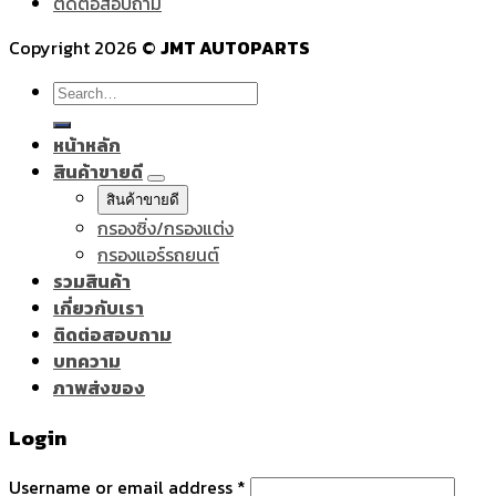
ติดต่อสอบถาม
Copyright 2026 ©
JMT AUTOPARTS
Search
for:
หน้าหลัก
สินค้าขายดี
สินค้าขายดี
กรองซิ่ง/กรองแต่ง
กรองแอร์รถยนต์
รวมสินค้า
เกี่ยวกับเรา
ติดต่อสอบถาม
บทความ
ภาพส่งของ
Login
Username or email address
*