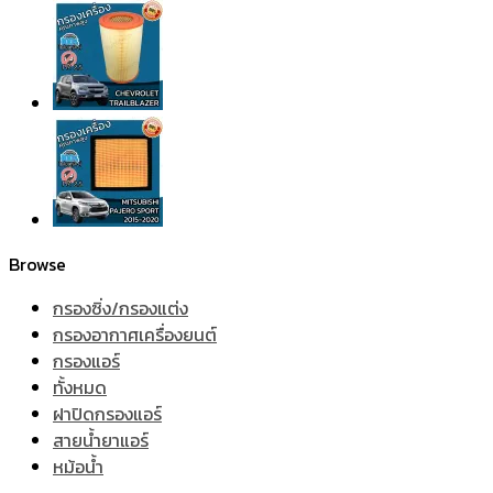
Browse
กรองซิ่ง/กรองแต่ง
กรองอากาศเครื่องยนต์
กรองแอร์
ทั้งหมด
ฝาปิดกรองแอร์
สายน้ำยาแอร์
หม้อน้ำ