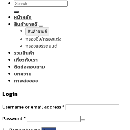
Search
for:
หน้าหลัก
สินค้าขายดี
สินค้าขายดี
กรองซิ่ง/กรองแต่ง
กรองแอร์รถยนต์
รวมสินค้า
เกี่ยวกับเรา
ติดต่อสอบถาม
บทความ
ภาพส่งของ
Login
Username or email address
*
Password
*
Remember me