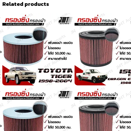
Related products