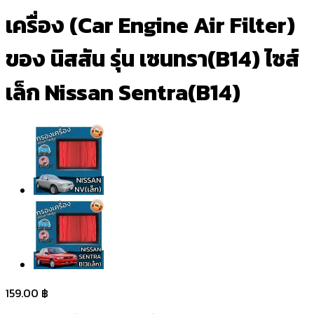
เครื่อง (Car Engine Air Filter)
ของ นิสสัน รุ่น เซนทรา(B14) ไซส์
เล็ก Nissan Sentra(B14)
159.00
฿