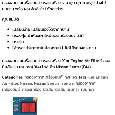
กรองอากาศเครื่องยนต์ กรองเครื่อง ราคาถูก คุณภาพสูง ล้างได้
ทนทาน พร้อมส่ง จัดส่งไว ได้ของชัวร์
คุณสมบัติ
เปลี่ยนง่าย เปลี่ยนเองได้จากที่บ้าน
กรองฝุ่นเข้าห้องเผาไหม้ของเครื่องยนต์ได้ดี
ตรงรุ่น
ไส้กรองทำมาจากใยสังเคราะห์ ไม่ใช่ไส้รกองกระดาษ
กรองอากาศเครื่องยนต์ กรองเครื่อง (Car Engine Air Filter) ของ
นิสสัน รุ่น เซนทรา(B14) ไซส์เล็ก Nissan Sentra(B14)
Categories:
กรองอากาศเครื่องยนต์
,
ทั้งหมด
Tags:
Car Engine
Air Filter
,
Nissan
,
Nissan Sentra
,
Sentra
,
กรองอากาศ
เครื่องยนต์
,
กรองเครื่อง
,
นิสสัน
,
นิสสัน เซนทรา
,
เซนทรา