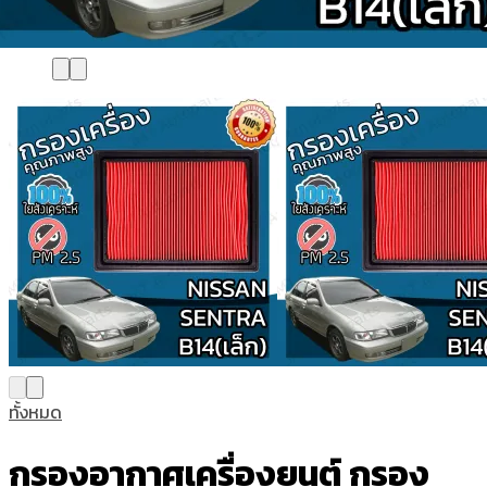
ทั้งหมด
กรองอากาศเครื่องยนต์ กรอง