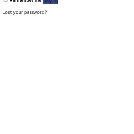
Log in
Lost your password?