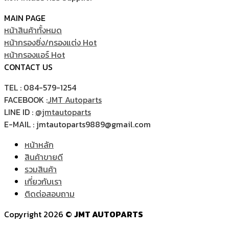
MAIN PAGE
หน้าสินค้าทั้งหมด
หน้ากรองซิ่ง/กรองแต่ง
หน้ากรองแอร์
CONTACT US
TEL : 084-579-1254
FACEBOOK :
JMT Autoparts
LINE ID :
@jmtautoparts
E-MAIL : jmtautoparts9889@gmail.com
หน้าหลัก
สินค้าขายดี
รวมสินค้า
เกี่ยวกับเรา
ติดต่อสอบถาม
Copyright 2026 ©
JMT AUTOPARTS