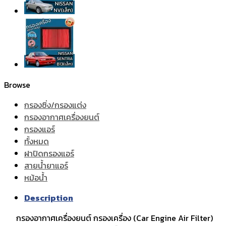
Browse
กรองซิ่ง/กรองแต่ง
กรองอากาศเครื่องยนต์
กรองแอร์
ทั้งหมด
ฝาปิดกรองแอร์
สายน้ำยาแอร์
หม้อน้ำ
Description
กรองอากาศเครื่องยนต์ กรองเครื่อง (Car Engine Air Filter)