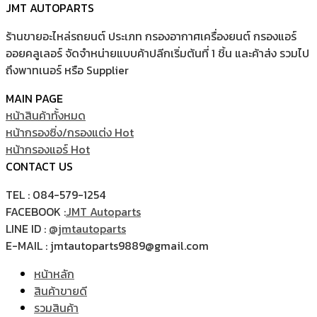
JMT AUTOPARTS
ร้านขายอะไหล่รถยนต์ ประเภท กรองอากาศเครื่องยนต์ กรองแอร์
ออยคลูเลอร์ จัดจำหน่ายแบบค้าปลีกเริ่มต้นที่ 1 ชิ้น และค้าส่ง รวมไป
ถึงพาทเนอร์ หรือ Supplier
MAIN PAGE
หน้าสินค้าทั้งหมด
หน้ากรองซิ่ง/กรองแต่ง
หน้ากรองแอร์
CONTACT US
TEL : 084-579-1254
FACEBOOK :
JMT Autoparts
LINE ID :
@jmtautoparts
E-MAIL : jmtautoparts9889@gmail.com
หน้าหลัก
สินค้าขายดี
รวมสินค้า