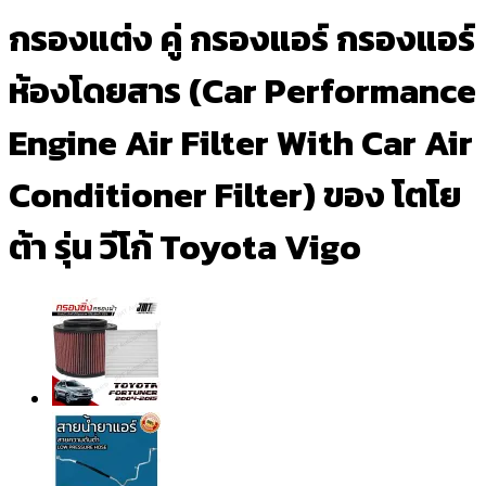
กรองแต่ง คู่ กรองแอร์ กรองแอร์
ห้องโดยสาร (Car Performance
Engine Air Filter With Car Air
Conditioner Filter) ของ โตโย
ต้า รุ่น วีโก้ Toyota Vigo