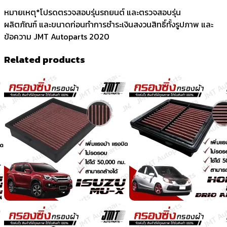
หมายเหตุ*โปรดตรวจสอบรุ่นรถยนต์ และตรวจสอบรุ่น
ผลิตภัณฑ์ และขนาดก่อนทำการชำระเงินสงวนสิทธิ์ทั้งรูปภาพ และ
ข้อความ JMT Autoparts 2020
Related products