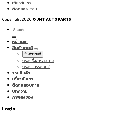
เกี่ยวกับเรา
ติดต่อสอบถาม
Copyright 2026 ©
JMT AUTOPARTS
Search
for:
หน้าหลัก
สินค้าขายดี
สินค้าขายดี
กรองซิ่ง/กรองแต่ง
กรองแอร์รถยนต์
รวมสินค้า
เกี่ยวกับเรา
ติดต่อสอบถาม
บทความ
ภาพส่งของ
Login