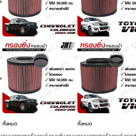
ทั้งหมด
ทั้งหมด
ง
กรองอากาศเครื่องยนต์ กรองซิ่ง กรอง
กรองอากาศเครื่องยนต์ กรองซ