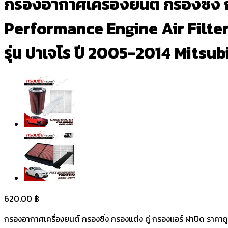
กรองอากาศเครื่องยนต์ กรองซิ่ง 
Performance Engine Air Filter 
รุ่น ปาเจโร ปี 2005-2014 Mitsub
620.00
฿
กรองอากาศเครื่องยนต์ กรองซิ่ง กรองแต่ง คู่ กรองแอร์ ฝาปิด ราคาถู