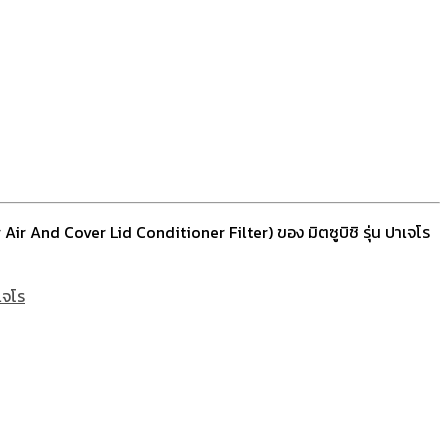
ir And Cover Lid Conditioner Filter) ของ มิตซูบิชิ รุ่น ปาเจโร
เจโร