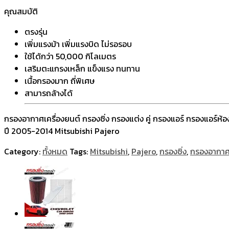
คุณสมบัติ
ตรงรุ่น
เพิ่มแรงม้า เพิ่มแรงบิด ไม่รอรอบ
ใช้ได้กว่า 50,000 กิโลเมตร
เสริมตะแกรงเหล็ก แข็งแรง ทนทาน
เนื้อกรองมาก ถี่พิเศษ
สามารถล้างได้
กรองอากาศเครื่องยนต์ กรองซิ่ง กรองแต่ง คู่ กรองแอร์ กรองแอร์ห้
ปี 2005-2014 Mitsubishi Pajero
Category:
ทั้งหมด
Tags:
Mitsubishi
,
Pajero
,
กรองซิ่ง
,
กรองอากาศเ