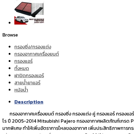
Browse
กรองซิ่ง/กรองแต่ง
กรองอากาศเครื่องยนต์
กรองแอร์
ทั้งหมด
ฝาปิดกรองแอร์
สายน้ำยาแอร์
หม้อน้ำ
Description
กรองอากาศเครื่องยนต์ กรองซิ่ง กรองแต่ง คู่ กรองแอร์ กรองแอร์ห
โร ปี 2005-2014 Mitsubishi Pajero กรองอากาศผลิตภัณฑ์เกรด Premiu
มากพิเศษ ทำให้เพิ่มอัตราการไหลของอากาศ เพิ่มประสิทธิภาพการกรองม