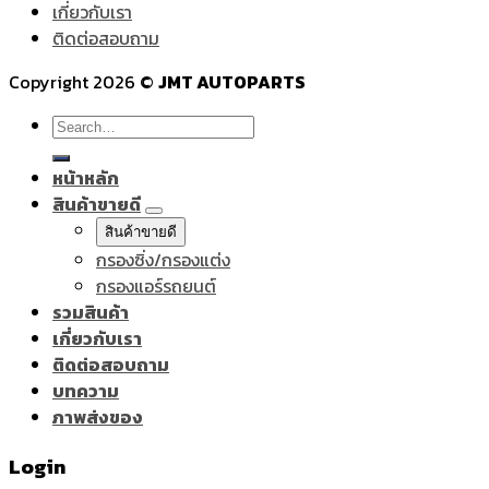
เกี่ยวกับเรา
ติดต่อสอบถาม
Copyright 2026 ©
JMT AUTOPARTS
Search
for:
หน้าหลัก
สินค้าขายดี
สินค้าขายดี
กรองซิ่ง/กรองแต่ง
กรองแอร์รถยนต์
รวมสินค้า
เกี่ยวกับเรา
ติดต่อสอบถาม
บทความ
ภาพส่งของ
Login