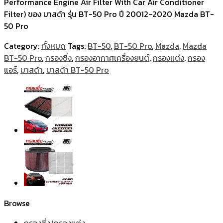
Performance Engine Air Filter With Car Air Conditioner
Filter) ของ มาสด้า รุ่น BT-50 Pro ปี 20012-2020 Mazda BT-
50 Pro
Category:
ทั้งหมด
Tags:
BT-50
,
BT-50 Pro
,
Mazda
,
Mazda
BT-50 Pro
,
กรองซิ่ง
,
กรองอากาศเครื่องยนต์
,
กรองแต่ง
,
กรอง
แอร์
,
มาสด้า
,
มาสด้า BT-50 Pro
Browse
กรองซิ่ง/กรองแต่ง