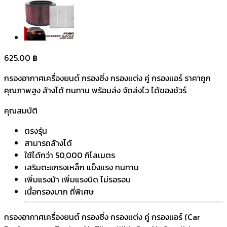
625.00
฿
กรองอากาศเครื่องยนต์ กรองซิ่ง กรองแต่ง คู่ กรองแอร์ ราคาถูก
คุณภาพสูง ล้างได้ ทนทาน พร้อมส่ง จัดส่งไว ได้ของชัวร์
คุณสมบัติ
ตรงรุ่น
สามารถล้างได้
ใช้ได้กว่า 50,000 กิโลเมตร
เสริมตะแกรงเหล็ก แข็งแรง ทนทาน
เพิ่มแรงม้า เพิ่มแรงบิด ไม่รอรอบ
เนื้อกรองมาก ถี่พิเศษ
กรองอากาศเครื่องยนต์ กรองซิ่ง กรองแต่ง คู่ กรองแอร์ (Car