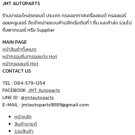
JMT AUTOPARTS
ร้านขายอะไหล่รถยนต์ ประเภท กรองอากาศเครื่องยนต์ กรองแอร์
ออยคลูเลอร์ จัดจำหน่ายแบบค้าปลีกเริ่มต้นที่ 1 ชิ้น และค้าส่ง รวมไป
ถึงพาทเนอร์ หรือ Supplier
MAIN PAGE
หน้าสินค้าทั้งหมด
หน้ากรองซิ่ง/กรองแต่ง
หน้ากรองแอร์
CONTACT US
TEL : 084-579-1254
FACEBOOK :
JMT Autoparts
LINE ID :
@jmtautoparts
E-MAIL : jmtautoparts9889@gmail.com
หน้าหลัก
สินค้าขายดี
รวมสินค้า