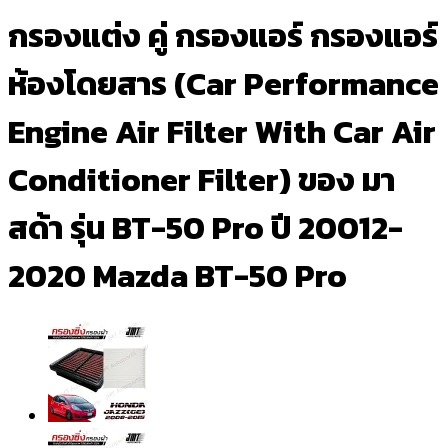
กรองแต่ง คู่ กรองแอร์ กรองแอร์
ห้องโดยสาร (Car Performance
Engine Air Filter With Car Air
Conditioner Filter) ของ มา
สด้า รุ่น BT-50 Pro ปี 20012-
2020 Mazda BT-50 Pro