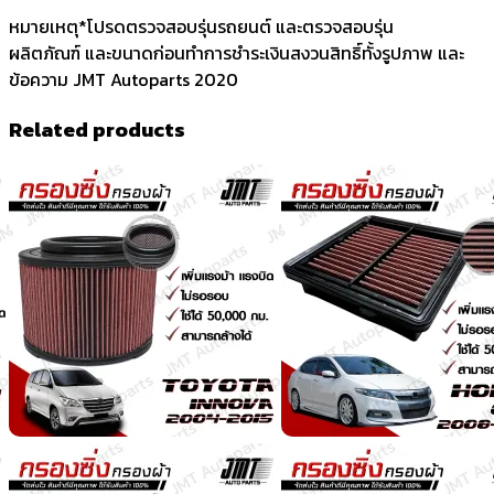
หมายเหตุ*โปรดตรวจสอบรุ่นรถยนต์ และตรวจสอบรุ่น
ผลิตภัณฑ์ และขนาดก่อนทำการชำระเงินสงวนสิทธิ์ทั้งรูปภาพ และ
ข้อความ JMT Autoparts 2020
Related products