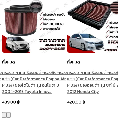
ทั้งหมด
ทั้งหมด
ง
กรองอากาศเครื่องยนต์ กรองซิ่ง กรอง
กรองอากาศเครื่องยนต์ กรองซ
r
แต่ง (Car Performance Engine Air
แต่ง (Car Performance Eng
Filter) ของโตโยต้า รุ่น อินโนวา ปี
Filter) ของฮอนด้า รุ่น ซิตี้ ป
2004-2015 Toyota Innova
2012 Honda City
489.00
฿
420.00
฿