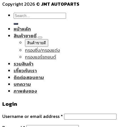
Copyright 2026 ©
JMT AUTOPARTS
Search
for:
หน้าหลัก
สินค้าขายดี
สินค้าขายดี
กรองซิ่ง/กรองแต่ง
กรองแอร์รถยนต์
รวมสินค้า
เกี่ยวกับเรา
ติดต่อสอบถาม
บทความ
ภาพส่งของ
Login
Username or email address
*