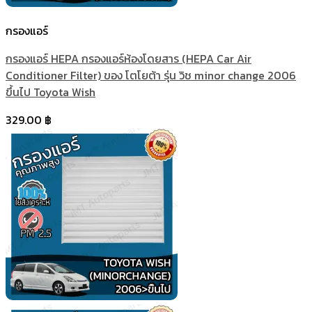
กรองแอร์
กรองแอร์ HEPA กรองแอร์ห้องโดยสาร (HEPA Car Air
Conditioner Filter) ของ โตโยต้า รุ่น วิช minor change 2006
ขึ้นไป Toyota Wish
329.00
฿