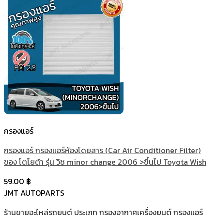
กรองแอร์
กรองแอร์ กรองแอร์ห้องโดยสาร (Car Air Conditioner Filter)
ของ โตโยต้า รุ่น วิช minor change 2006 >ขึ้นไป Toyota Wish
59.00
฿
JMT AUTOPARTS
ร้านขายอะไหล่รถยนต์ ประเภท กรองอากาศเครื่องยนต์ กรองแอร์