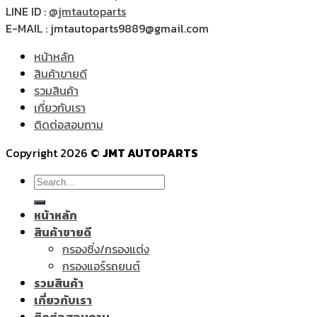
LINE ID :
@jmtautoparts
E-MAIL : jmtautoparts9889@gmail.com
หน้าหลัก
สินค้าขายดี
รวมสินค้า
เกี่ยวกับเรา
ติดต่อสอบถาม
Copyright 2026 ©
JMT AUTOPARTS
Search
for:
หน้าหลัก
สินค้าขายดี
กรองซิ่ง/กรองแต่ง
กรองแอร์รถยนต์
รวมสินค้า
เกี่ยวกับเรา