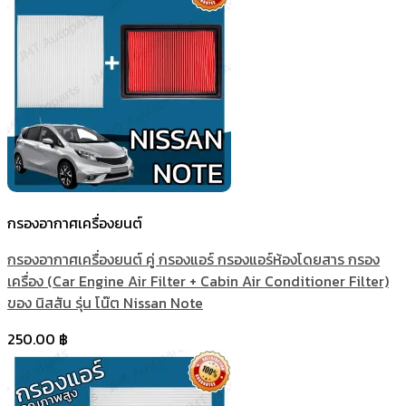
กรองอากาศเครื่องยนต์
กรองอากาศเครื่องยนต์ คู่ กรองแอร์ กรองแอร์ห้องโดยสาร กรอง
เครื่อง (Car Engine Air Filter + Cabin Air Conditioner Filter)
ของ นิสสัน รุ่น โน๊ต Nissan Note
250.00
฿