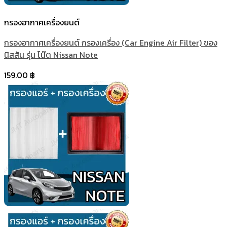
กรองอากาศเครื่องยนต์
กรองอากาศเครื่องยนต์ กรองเครื่อง (Car Engine Air Filter) ของ
นิสสัน รุ่น โน๊ต Nissan Note
159.00
฿