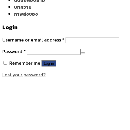
ติดต่อสอบถาม
บทความ
ภาพส่งของ
Login
Username or email address
*
Password
*
Remember me
Log in
Lost your password?