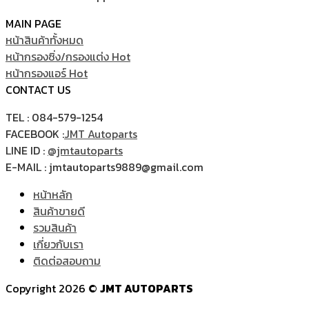
MAIN PAGE
หน้าสินค้าทั้งหมด
หน้ากรองซิ่ง/กรองแต่ง
หน้ากรองแอร์
CONTACT US
TEL : 084-579-1254
FACEBOOK :
JMT Autoparts
LINE ID :
@jmtautoparts
E-MAIL : jmtautoparts9889@gmail.com
หน้าหลัก
สินค้าขายดี
รวมสินค้า
เกี่ยวกับเรา
ติดต่อสอบถาม
Copyright 2026 ©
JMT AUTOPARTS