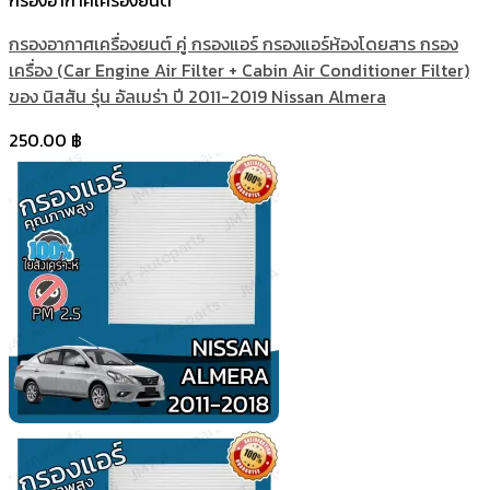
กรองอากาศเครื่องยนต์
กรองอากาศเครื่องยนต์ คู่ กรองแอร์ กรองแอร์ห้องโดยสาร กรอง
เครื่อง (Car Engine Air Filter + Cabin Air Conditioner Filter)
ของ นิสสัน รุ่น อัลเมร่า ปี 2011-2019 Nissan Almera
250.00
฿