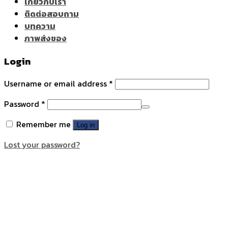
เกี่ยวกับเรา
ติดต่อสอบถาม
บทความ
ภาพส่งของ
Login
Username or email address
*
Password
*
Remember me
Log in
Lost your password?