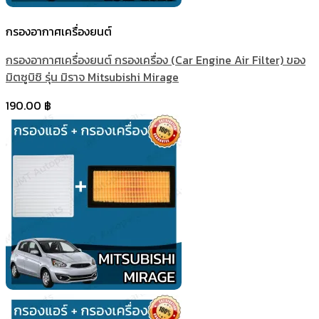
กรองอากาศเครื่องยนต์
กรองอากาศเครื่องยนต์ กรองเครื่อง (Car Engine Air Filter) ของ
มิตซูบิชิ รุ่น มิราจ Mitsubishi Mirage
190.00
฿