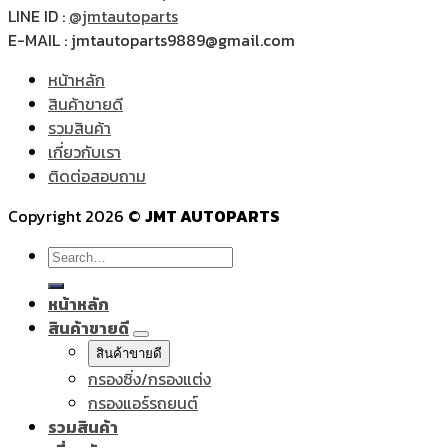
LINE ID :
@jmtautoparts
E-MAIL : jmtautoparts9889@gmail.com
หน้าหลัก
สินค้าขายดี
รวมสินค้า
เกี่ยวกับเรา
ติดต่อสอบถาม
Copyright 2026 ©
JMT AUTOPARTS
Search
for:
หน้าหลัก
สินค้าขายดี
สินค้าขายดี
กรองซิ่ง/กรองแต่ง
กรองแอร์รถยนต์
รวมสินค้า