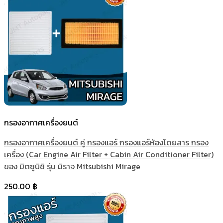
กรองอากาศเครื่องยนต์
กรองอากาศเครื่องยนต์ คู่ กรองแอร์ กรองแอร์ห้องโดยสาร กรอง
เครื่อง (Car Engine Air Filter + Cabin Air Conditioner Filter)
ของ มิตซูบิชิ รุ่น มิราจ Mitsubishi Mirage
250.00
฿