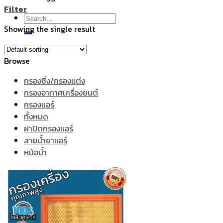
Filter
Search
Showing the single result
for:
Browse
กรองซิ่ง/กรองแต่ง
กรองอากาศเครื่องยนต์
กรองแอร์
ทั้งหมด
ฝาปิดกรองแอร์
สายน้ำยาแอร์
หม้อน้ำ