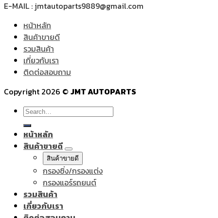
E-MAIL : jmtautoparts9889@gmail.com
หน้าหลัก
สินค้าขายดี
รวมสินค้า
เกี่ยวกับเรา
ติดต่อสอบถาม
Copyright 2026 ©
JMT AUTOPARTS
Search
for:
หน้าหลัก
สินค้าขายดี
สินค้าขายดี
กรองซิ่ง/กรองแต่ง
กรองแอร์รถยนต์
รวมสินค้า
เกี่ยวกับเรา
ติดต่อสอบถาม