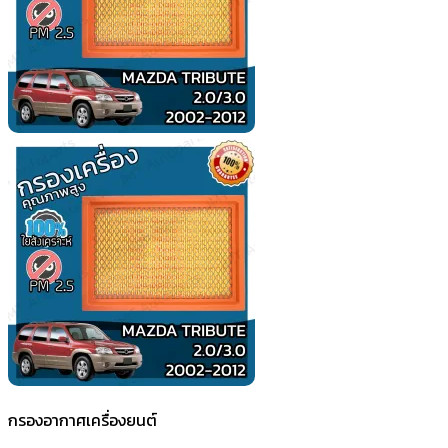
กรองอากาศเครื่องยนต์