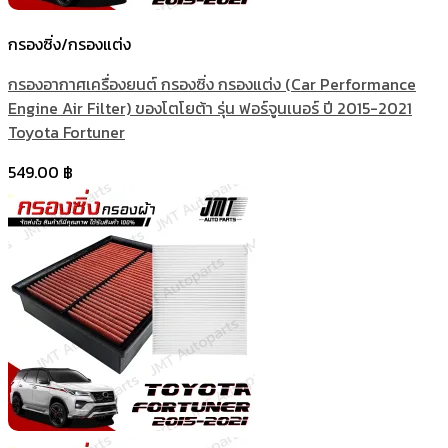
กรองซิ่ง/กรองแต่ง
กรองอากาศเครื่องยนต์ กรองซิ่ง กรองแต่ง (Car Performance
Engine Air Filter) ของโตโยต้า รุ่น ฟอร์จูนเนอร์ ปี 2015-2021
Toyota Fortuner
549.00
฿