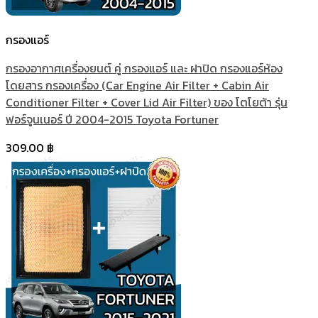
กรองแอร์
กรองอากาศเครื่องยนต์ คู่ กรองแอร์ และ ฝาปิด กรองแอร์ห้อง
โดยสาร กรองเครื่อง (Car Engine Air Filter + Cabin Air
Conditioner Filter + Cover Lid Air Filter) ของ โตโยต้า รุ่น
ฟอร์จูนเนอร์ ปี 2004-2015 Toyota Fortuner
309.00
฿