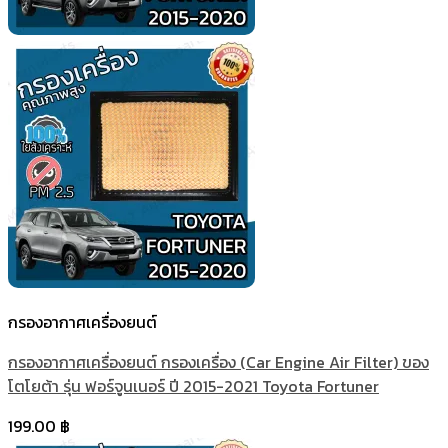
กรองอากาศเครื่องยนต์
กรองอากาศเครื่องยนต์ กรองเครื่อง (Car Engine Air Filter) ของ
โตโยต้า รุ่น ฟอร์จูนเนอร์ ปี 2015-2021 Toyota Fortuner
199.00
฿