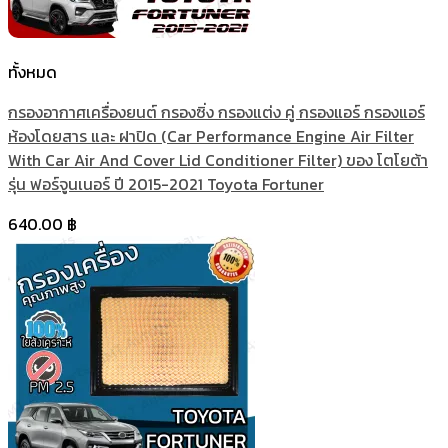
ทั้งหมด
กรองอากาศเครื่องยนต์ กรองซิ่ง กรองแต่ง คู่ กรองแอร์ กรองแอร์
ห้องโดยสาร และ ฝาปิด (Car Performance Engine Air Filter
With Car Air And Cover Lid Conditioner Filter) ของ โตโยต้า
รุ่น ฟอร์จูนเนอร์ ปี 2015-2021 Toyota Fortuner
640.00
฿