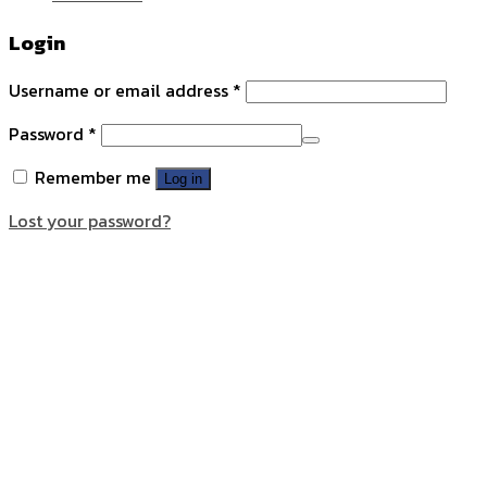
Login
Username or email address
*
Password
*
Remember me
Log in
Lost your password?