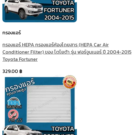
กรองแอร์
กรองแอร์ HEPA กรองแอร์ห้องโดยสาร (HEPA Car Air
Conditioner Filter) ของ โตโยต้า รุ่น ฟอร์จูนเนอร์ ปี 2004-2015
Toyota Fortuner
329.00
฿