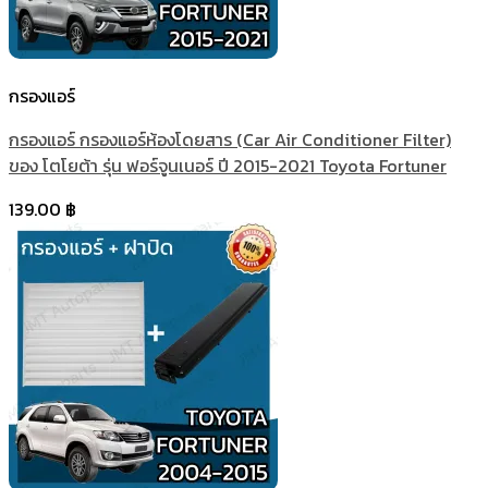
กรองแอร์
กรองแอร์ กรองแอร์ห้องโดยสาร (Car Air Conditioner Filter)
ของ โตโยต้า รุ่น ฟอร์จูนเนอร์ ปี 2015-2021 Toyota Fortuner
139.00
฿