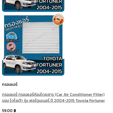
กรองแอร์
กรองแอร์ กรองแอร์ห้องโดยสาร (Car Air Conditioner Filter)
ของ โตโยต้า รุ่น ฟอร์จูนเนอร์ ปี 2004-2015 Toyota Fortuner
59.00
฿