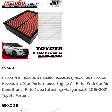
ทั้งหมด
กรองอากาศเครื่องยนต์ กรองซิ่ง กรองแต่ง คู่ กรองแอร์ กรองแอร์
ห้องโดยสาร (Car Performance Engine Air Filter With Car Air
Conditioner Filter) ของ โตโยต้า รุ่น ฟอร์จูนเนอร์ ปี 2015-2021
Toyota Fortuner
590.00
฿