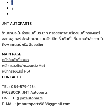
1
2
JMT AUTOPARTS
ร้านขายอะไหล่รถยนต์ ประเภท กรองอากาศเครื่องยนต์ กรองแอร์
ออยคลูเลอร์ จัดจำหน่ายแบบค้าปลีกเริ่มต้นที่ 1 ชิ้น และค้าส่ง รวมไป
ถึงพาทเนอร์ หรือ Supplier
MAIN PAGE
หน้าสินค้าทั้งหมด
หน้ากรองซิ่ง/กรองแต่ง
หน้ากรองแอร์
CONTACT US
TEL : 084-579-1254
FACEBOOK :
JMT Autoparts
LINE ID :
@jmtautoparts
E-MAIL : jmtautoparts9889@gmail.com