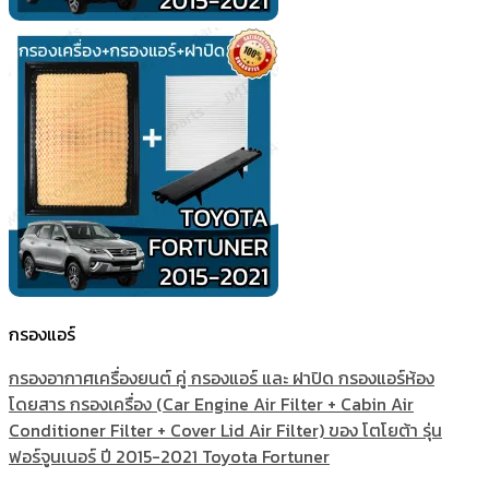
กรองแอร์
กรองอากาศเครื่องยนต์ คู่ กรองแอร์ และ ฝาปิด กรองแอร์ห้อง
โดยสาร กรองเครื่อง (Car Engine Air Filter + Cabin Air
Conditioner Filter + Cover Lid Air Filter) ของ โตโยต้า รุ่น
ฟอร์จูนเนอร์ ปี 2015-2021 Toyota Fortuner