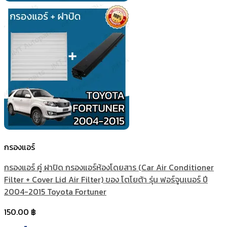
กรองแอร์
กรองแอร์ คู่ ฝาปิด กรองแอร์ห้องโดยสาร (Car Air Conditioner
Filter + Cover Lid Air Filter) ของ โตโยต้า รุ่น ฟอร์จูนเนอร์ ปี
2004-2015 Toyota Fortuner
150.00
฿