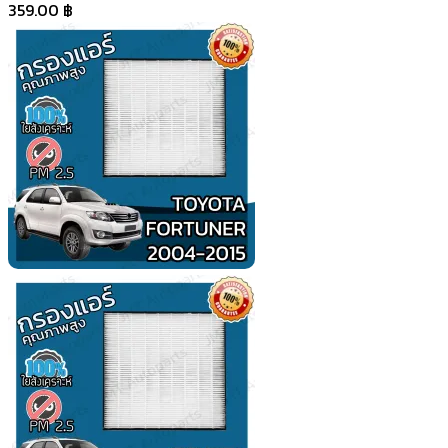
359.00
฿