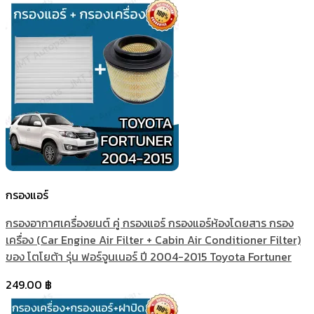
กรองแอร์
กรองอากาศเครื่องยนต์ คู่ กรองแอร์ กรองแอร์ห้องโดยสาร กรอง
เครื่อง (Car Engine Air Filter + Cabin Air Conditioner Filter)
ของ โตโยต้า รุ่น ฟอร์จูนเนอร์ ปี 2004-2015 Toyota Fortuner
249.00
฿