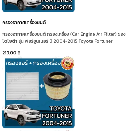
กรองอากาศเครื่องยนต์
กรองอากาศเครื่องยนต์ กรองเครื่อง (Car Engine Air Filter) ของ
โตโยต้า รุ่น ฟอร์จูนเนอร์ ปี 2004-2015 Toyota Fortuner
219.00
฿