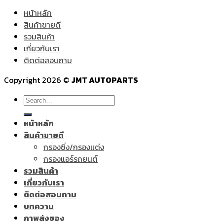
หน้าหลัก
สินค้าขายดี
รวมสินค้า
เกี่ยวกับเรา
ติดต่อสอบถาม
Copyright 2026 ©
JMT AUTOPARTS
Search
for:
หน้าหลัก
สินค้าขายดี
กรองซิ่ง/กรองแต่ง
กรองแอร์รถยนต์
รวมสินค้า
เกี่ยวกับเรา
ติดต่อสอบถาม
บทความ
ภาพส่งของ