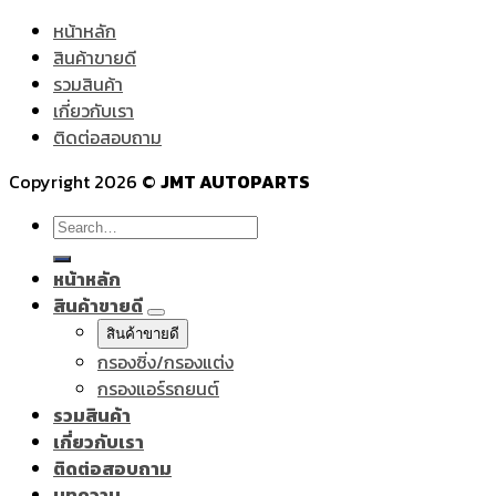
หน้าหลัก
สินค้าขายดี
รวมสินค้า
เกี่ยวกับเรา
ติดต่อสอบถาม
Copyright 2026 ©
JMT AUTOPARTS
Search
for:
หน้าหลัก
สินค้าขายดี
สินค้าขายดี
กรองซิ่ง/กรองแต่ง
กรองแอร์รถยนต์
รวมสินค้า
เกี่ยวกับเรา
ติดต่อสอบถาม
บทความ