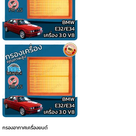
กรองอากาศเครื่องยนต์