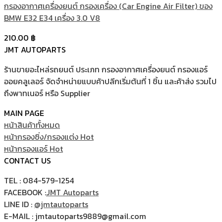
กรองอากาศเครื่องยนต์ กรองเครื่อง (Car Engine Air Filter) ของ
BMW E32 E34 เครื่อง 3.0 V8
210.00
฿
JMT AUTOPARTS
ร้านขายอะไหล่รถยนต์ ประเภท กรองอากาศเครื่องยนต์ กรองแอร์
ออยคลูเลอร์ จัดจำหน่ายแบบค้าปลีกเริ่มต้นที่ 1 ชิ้น และค้าส่ง รวมไป
ถึงพาทเนอร์ หรือ Supplier
MAIN PAGE
หน้าสินค้าทั้งหมด
หน้ากรองซิ่ง/กรองแต่ง
หน้ากรองแอร์
CONTACT US
TEL : 084-579-1254
FACEBOOK :
JMT Autoparts
LINE ID :
@jmtautoparts
E-MAIL : jmtautoparts9889@gmail.com