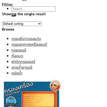
Filter
Search
Showing the single result
for:
Browse
กรองซิ่ง/กรองแต่ง
กรองอากาศเครื่องยนต์
กรองแอร์
ทั้งหมด
ฝาปิดกรองแอร์
สายน้ำยาแอร์
หม้อน้ำ