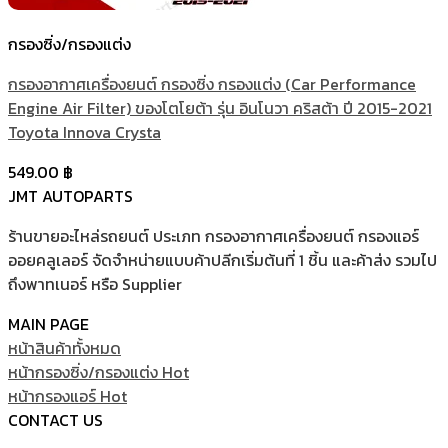
กรองซิ่ง/กรองแต่ง
กรองอากาศเครื่องยนต์ กรองซิ่ง กรองแต่ง (Car Performance
Engine Air Filter) ของโตโยต้า รุ่น อินโนวา คริสต้า ปี 2015-2021
Toyota Innova Crysta
549.00
฿
JMT AUTOPARTS
ร้านขายอะไหล่รถยนต์ ประเภท กรองอากาศเครื่องยนต์ กรองแอร์
ออยคลูเลอร์ จัดจำหน่ายแบบค้าปลีกเริ่มต้นที่ 1 ชิ้น และค้าส่ง รวมไป
ถึงพาทเนอร์ หรือ Supplier
MAIN PAGE
หน้าสินค้าทั้งหมด
หน้ากรองซิ่ง/กรองแต่ง
หน้ากรองแอร์
CONTACT US