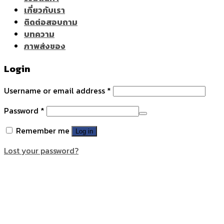
เกี่ยวกับเรา
ติดต่อสอบถาม
บทความ
ภาพส่งของ
Login
Username or email address
*
Password
*
Remember me
Log in
Lost your password?