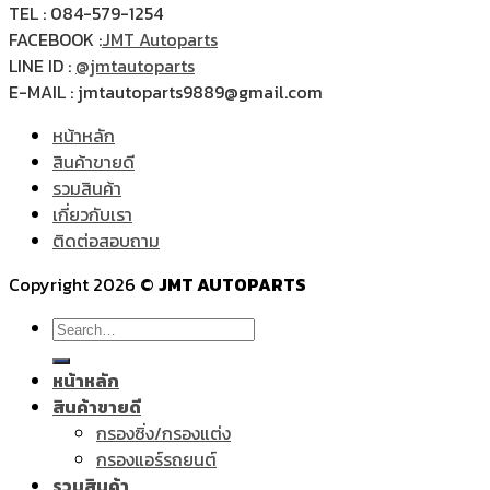
TEL : 084-579-1254
FACEBOOK :
JMT Autoparts
LINE ID :
@jmtautoparts
E-MAIL : jmtautoparts9889@gmail.com
หน้าหลัก
สินค้าขายดี
รวมสินค้า
เกี่ยวกับเรา
ติดต่อสอบถาม
Copyright 2026 ©
JMT AUTOPARTS
Search
for:
หน้าหลัก
สินค้าขายดี
กรองซิ่ง/กรองแต่ง
กรองแอร์รถยนต์
รวมสินค้า