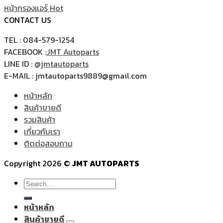
หน้ากรองแอร์
CONTACT US
TEL : 084-579-1254
FACEBOOK :
JMT Autoparts
LINE ID :
@jmtautoparts
E-MAIL : jmtautoparts9889@gmail.com
หน้าหลัก
สินค้าขายดี
รวมสินค้า
เกี่ยวกับเรา
ติดต่อสอบถาม
Copyright 2026 ©
JMT AUTOPARTS
Search
for:
หน้าหลัก
สินค้าขายดี