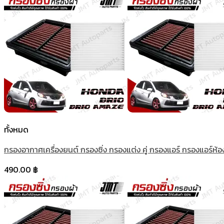
ทั้งหมด
กรองอากาศเครื่องยนต์ กรองซิ่ง กรองแต่ง คู่ กรองแอร์ กรองแอร์ห
490.00
฿