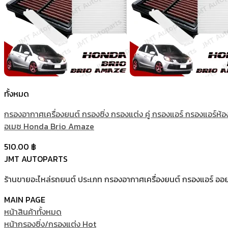
ทั้งหมด
กรองอากาศเครื่องยนต์ กรองซิ่ง กรองแต่ง คู่ กรองแอร์ กรองแอร์ห้
อเมซ Honda Brio Amaze
510.00
฿
JMT AUTOPARTS
ร้านขายอะไหล่รถยนต์ ประเภท กรองอากาศเครื่องยนต์ กรองแอร์ ออยคลู
MAIN PAGE
หน้าสินค้าทั้งหมด
หน้ากรองซิ่ง/กรองแต่ง