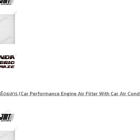
้องโดยสาร (Car Performance Engine Air Filter With Car Air Condi