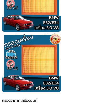
กรองอากาศเครื่องยนต์