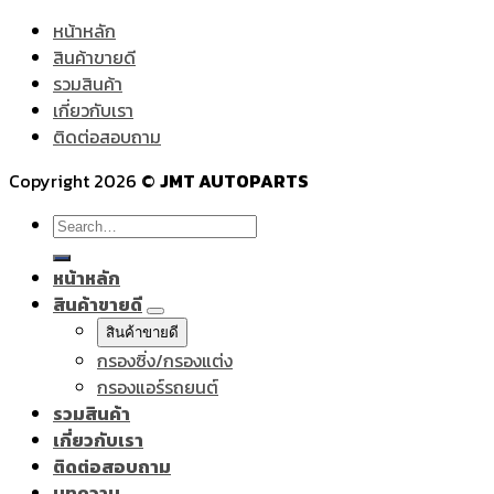
หน้าหลัก
สินค้าขายดี
รวมสินค้า
เกี่ยวกับเรา
ติดต่อสอบถาม
Copyright 2026 ©
JMT AUTOPARTS
Search
for:
หน้าหลัก
สินค้าขายดี
สินค้าขายดี
กรองซิ่ง/กรองแต่ง
กรองแอร์รถยนต์
รวมสินค้า
เกี่ยวกับเรา
ติดต่อสอบถาม
บทความ