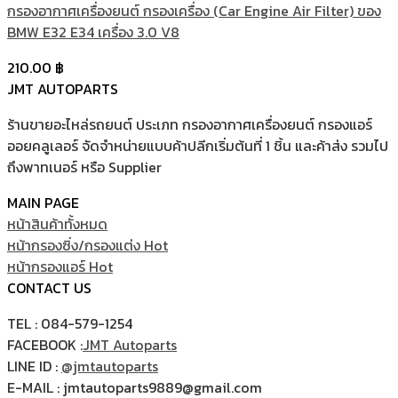
กรองอากาศเครื่องยนต์ กรองเครื่อง (Car Engine Air Filter) ของ
BMW E32 E34 เครื่อง 3.0 V8
210.00
฿
JMT AUTOPARTS
ร้านขายอะไหล่รถยนต์ ประเภท กรองอากาศเครื่องยนต์ กรองแอร์
ออยคลูเลอร์ จัดจำหน่ายแบบค้าปลีกเริ่มต้นที่ 1 ชิ้น และค้าส่ง รวมไป
ถึงพาทเนอร์ หรือ Supplier
MAIN PAGE
หน้าสินค้าทั้งหมด
หน้ากรองซิ่ง/กรองแต่ง
หน้ากรองแอร์
CONTACT US
TEL : 084-579-1254
FACEBOOK :
JMT Autoparts
LINE ID :
@jmtautoparts
E-MAIL : jmtautoparts9889@gmail.com