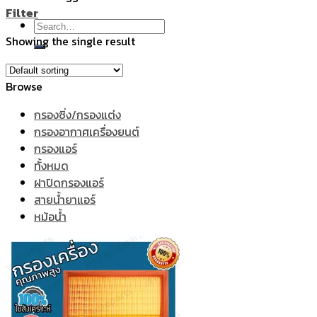
Filter
Search
Showing the single result
for:
Browse
กรองซิ่ง/กรองแต่ง
กรองอากาศเครื่องยนต์
กรองแอร์
ทั้งหมด
ฝาปิดกรองแอร์
สายน้ำยาแอร์
หม้อน้ำ