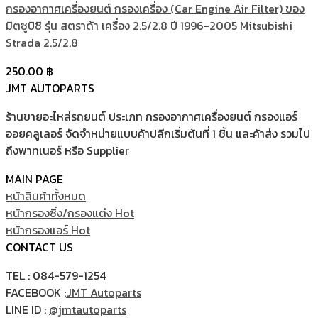
กรองอากาศเครื่องยนต์ กรองเครื่อง (Car Engine Air Filter) ของ
มิตซูบิชิ รุ่น สตราด้า เครื่อง 2.5/2.8 ปี 1996-2005 Mitsubishi
Strada 2.5/2.8
250.00
฿
JMT AUTOPARTS
ร้านขายอะไหล่รถยนต์ ประเภท กรองอากาศเครื่องยนต์ กรองแอร์
ออยคลูเลอร์ จัดจำหน่ายแบบค้าปลีกเริ่มต้นที่ 1 ชิ้น และค้าส่ง รวมไป
ถึงพาทเนอร์ หรือ Supplier
MAIN PAGE
หน้าสินค้าทั้งหมด
หน้ากรองซิ่ง/กรองแต่ง
หน้ากรองแอร์
CONTACT US
TEL : 084-579-1254
FACEBOOK :
JMT Autoparts
LINE ID :
@jmtautoparts