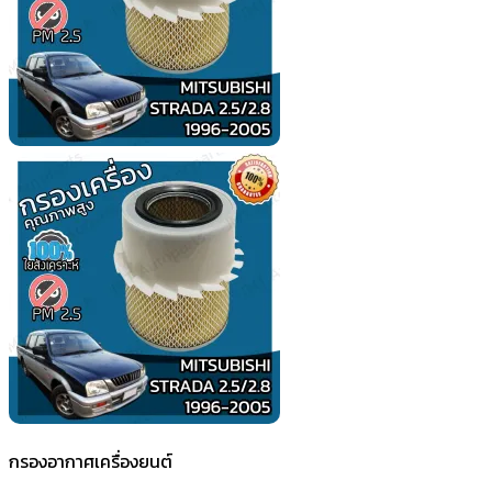
กรองอากาศเครื่องยนต์