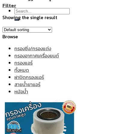
Filter
Search
Showing the single result
for:
Browse
กรองซิ่ง/กรองแต่ง
กรองอากาศเครื่องยนต์
กรองแอร์
ทั้งหมด
ฝาปิดกรองแอร์
สายน้ำยาแอร์
หม้อน้ำ