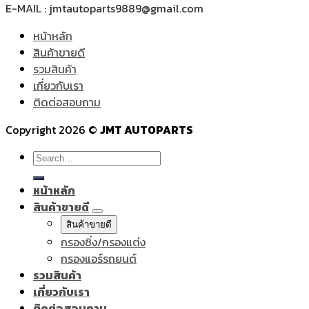
E-MAIL : jmtautoparts9889@gmail.com
หน้าหลัก
สินค้าขายดี
รวมสินค้า
เกี่ยวกับเรา
ติดต่อสอบถาม
Copyright 2026 ©
JMT AUTOPARTS
Search
for:
หน้าหลัก
สินค้าขายดี
สินค้าขายดี
กรองซิ่ง/กรองแต่ง
กรองแอร์รถยนต์
รวมสินค้า
เกี่ยวกับเรา
ติดต่อสอบถาม