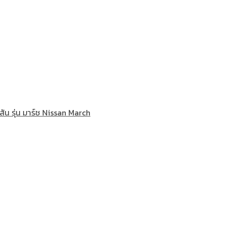
ัน รุ่น มาร์ช Nissan March