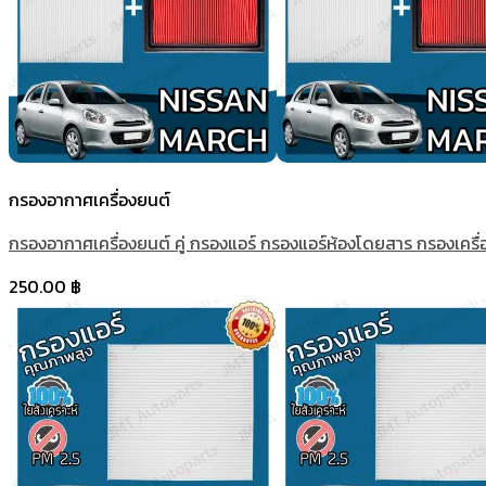
กรองอากาศเครื่องยนต์
กรองอากาศเครื่องยนต์ คู่ กรองแอร์ กรองแอร์ห้องโดยสาร กรองเครื่อ
250.00
฿