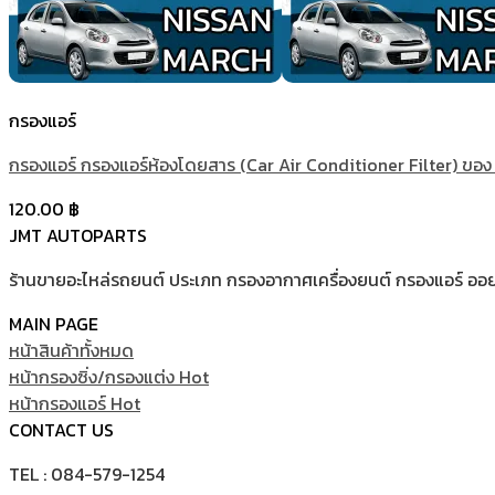
กรองแอร์
กรองแอร์ กรองแอร์ห้องโดยสาร (Car Air Conditioner Filter) ของ น
120.00
฿
JMT AUTOPARTS
ร้านขายอะไหล่รถยนต์ ประเภท กรองอากาศเครื่องยนต์ กรองแอร์ ออยคลู
MAIN PAGE
หน้าสินค้าทั้งหมด
หน้ากรองซิ่ง/กรองแต่ง
หน้ากรองแอร์
CONTACT US
TEL : 084-579-1254