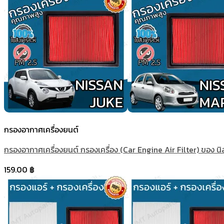
กรองอากาศเครื่องยนต์
กรองอากาศเครื่องยนต์ กรองเครื่อง (Car Engine Air Filter) ของ นิ
159.00
฿