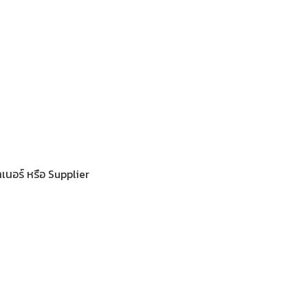
เนอร์ หรือ Supplier