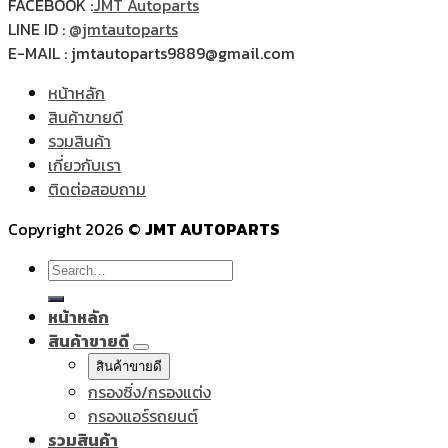
FACEBOOK :
JMT Autoparts
LINE ID :
@jmtautoparts
E-MAIL : jmtautoparts9889@gmail.com
หน้าหลัก
สินค้าขายดี
รวมสินค้า
เกี่ยวกับเรา
ติดต่อสอบถาม
Copyright 2026 ©
JMT AUTOPARTS
Search
for:
หน้าหลัก
สินค้าขายดี
สินค้าขายดี
กรองซิ่ง/กรองแต่ง
กรองแอร์รถยนต์
รวมสินค้า