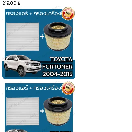
219.00
฿