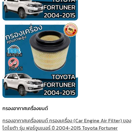
กรองอากาศเครื่องยนต์
กรองอากาศเครื่องยนต์ กรองเครื่อง (Car Engine Air Filter) ของ
โตโยต้า รุ่น ฟอร์จูนเนอร์ ปี 2004-2015 Toyota Fortuner