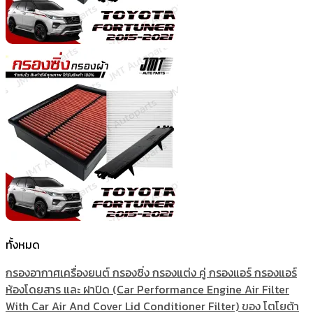
ทั้งหมด
กรองอากาศเครื่องยนต์ กรองซิ่ง กรองแต่ง คู่ กรองแอร์ กรองแอร์
ห้องโดยสาร และ ฝาปิด (Car Performance Engine Air Filter
With Car Air And Cover Lid Conditioner Filter) ของ โตโยต้า