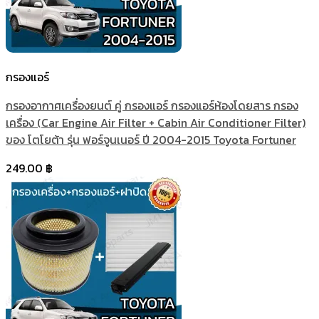
กรองแอร์
กรองอากาศเครื่องยนต์ คู่ กรองแอร์ กรองแอร์ห้องโดยสาร กรอง
เครื่อง (Car Engine Air Filter + Cabin Air Conditioner Filter)
ของ โตโยต้า รุ่น ฟอร์จูนเนอร์ ปี 2004-2015 Toyota Fortuner
249.00
฿