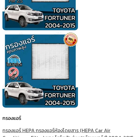
กรองแอร์
กรองแอร์ HEPA กรองแอร์ห้องโดยสาร (HEPA Car Air