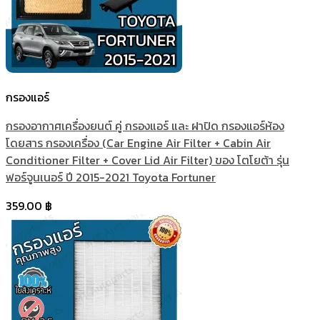
กรองแอร์
กรองอากาศเครื่องยนต์ คู่ กรองแอร์ และ ฝาปิด กรองแอร์ห้อง
โดยสาร กรองเครื่อง (Car Engine Air Filter + Cabin Air
Conditioner Filter + Cover Lid Air Filter) ของ โตโยต้า รุ่น
ฟอร์จูนเนอร์ ปี 2015-2021 Toyota Fortuner
359.00
฿