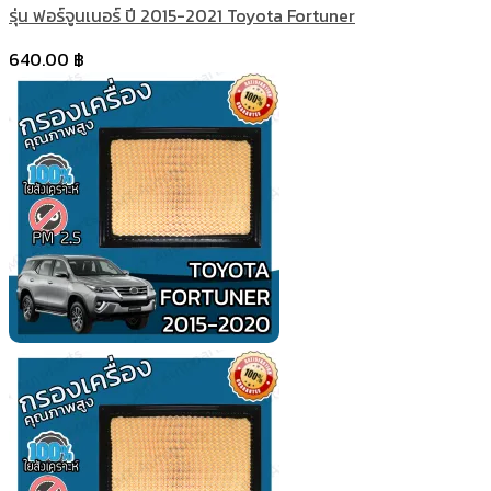
รุ่น ฟอร์จูนเนอร์ ปี 2015-2021 Toyota Fortuner
640.00
฿