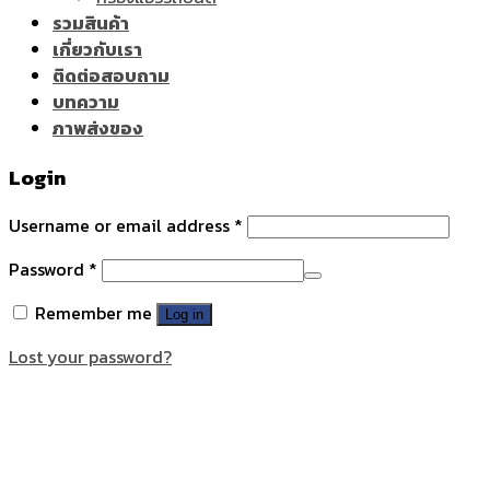
รวมสินค้า
เกี่ยวกับเรา
ติดต่อสอบถาม
บทความ
ภาพส่งของ
Login
Username or email address
*
Password
*
Remember me
Log in
Lost your password?