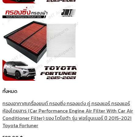
ทั้งหมด
กรองอากาศเครื่องยนต์ กรองซิ่ง กรองแต่ง คู่ กรองแอร์ กรองแอร์
ห้องโดยสาร (Car Performance Engine Air Filter With Car Air
Conditioner Filter) ของ โตโยต้า รุ่น ฟอร์จูนเนอร์ ปี 2015-2021
Toyota Fortuner