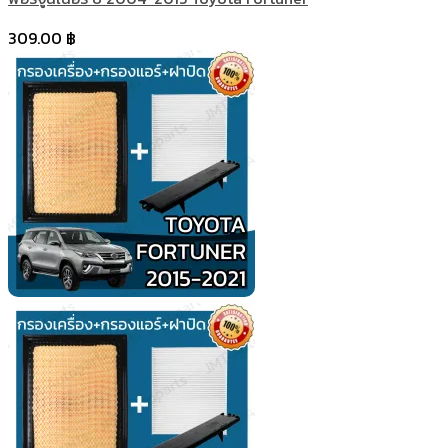
309.00
฿