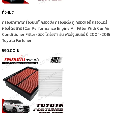
ทั้งหมด
กรองอากาศเครื่องยนต์ กรองซิ่ง กรองแต่ง คู่ กรองแอร์ กรองแอร์
ห้องโดยสาร (Car Performance Engine Air Filter With Car Air
Conditioner Filter) ของ โตโยต้า รุ่น ฟอร์จูนเนอร์ ปี 2004-2015
Toyota Fortuner
590.00
฿