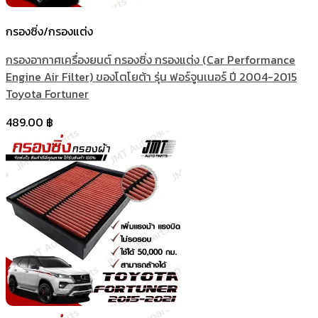
กรองซิ่ง/กรองแต่ง
กรองอากาศเครื่องยนต์ กรองซิ่ง กรองแต่ง (Car Performance
Engine Air Filter) ของโตโยต้า รุ่น ฟอร์จูนเนอร์ ปี 2004-2015
Toyota Fortuner
489.00
฿