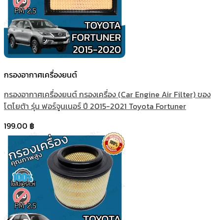
กรองอากาศเครื่องยนต์
กรองอากาศเครื่องยนต์ กรองเครื่อง (Car Engine Air Filter) ของ
โตโยต้า รุ่น ฟอร์จูนเนอร์ ปี 2015-2021 Toyota Fortuner
199.00
฿