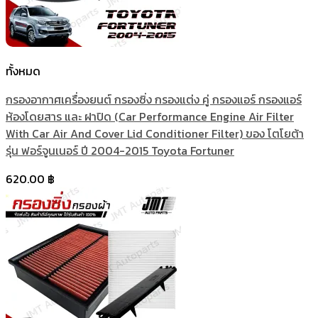
ทั้งหมด
กรองอากาศเครื่องยนต์ กรองซิ่ง กรองแต่ง คู่ กรองแอร์ กรองแอร์
ห้องโดยสาร และ ฝาปิด (Car Performance Engine Air Filter
With Car Air And Cover Lid Conditioner Filter) ของ โตโยต้า
รุ่น ฟอร์จูนเนอร์ ปี 2004-2015 Toyota Fortuner
620.00
฿