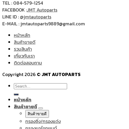
TEL : 084-579-1254
FACEBOOK :
JMT Autoparts
LINE ID :
@jmtautoparts
E-MAIL : jmtautoparts9889@gmail.com
หน้าหลัก
สินค้าขายดี
รวมสินค้า
เกี่ยวกับเรา
ติดต่อสอบถาม
Copyright 2026 ©
JMT AUTOPARTS
Search
for:
หน้าหลัก
สินค้าขายดี
สินค้าขายดี
กรองซิ่ง/กรองแต่ง
กรองแอร์รถยนต์