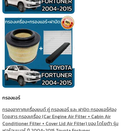
กรองแอร์
กรองอากาศเครื่องยนต์ คู่ กรองแอร์ และ ฝาปิด กรองแอร์ห้อง
โดยสาร กรองเครื่อง (Car Engine Air Filter + Cabin Air
Conditioner Filter + Cover Lid Air Filter) ของ โตโยต้า รุ่น
ฟอร์จูนเนอร์ ปี 2004-2015 Toyota Fortuner