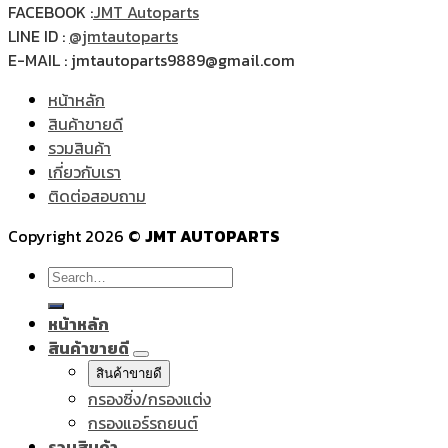
FACEBOOK :
JMT Autoparts
LINE ID :
@jmtautoparts
E-MAIL : jmtautoparts9889@gmail.com
หน้าหลัก
สินค้าขายดี
รวมสินค้า
เกี่ยวกับเรา
ติดต่อสอบถาม
Copyright 2026 ©
JMT AUTOPARTS
Search
for:
หน้าหลัก
สินค้าขายดี
สินค้าขายดี
กรองซิ่ง/กรองแต่ง
กรองแอร์รถยนต์
รวมสินค้า