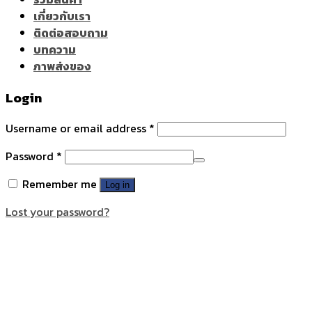
เกี่ยวกับเรา
ติดต่อสอบถาม
บทความ
ภาพส่งของ
Login
Username or email address
*
Password
*
Remember me
Log in
Lost your password?