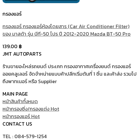
กรองแอร์
กรองแอร์ กรองแอร์ห้องโดยสาร (Car Air Conditioner Filter)
ของ มาสด้า รุ่น บีที-50 โปร ปี 2012-2020 Mazda BT-50 Pro
139.00
฿
JMT AUTOPARTS
ร้านขายอะไหล่รถยนต์ ประเภท กรองอากาศเครื่องยนต์ กรองแอร์
ออยคลูเลอร์ จัดจำหน่ายแบบค้าปลีกเริ่มต้นที่ 1 ชิ้น และค้าส่ง รวมไป
ถึงพาทเนอร์ หรือ Supplier
MAIN PAGE
หน้าสินค้าทั้งหมด
หน้ากรองซิ่ง/กรองแต่ง
หน้ากรองแอร์
CONTACT US
TEL : 084-579-1254